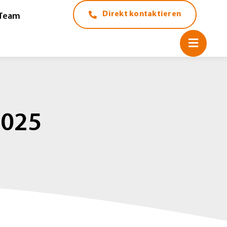
Direkt kontaktieren
Team
2025