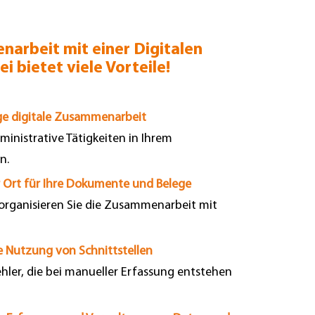
arbeit mit einer Digitalen
 bietet viele Vorteile!
e digitale Zusammenarbeit
ministrative Tätigkeiten in Ihrem
n.
r Ort für Ihre Dokumente und Belege
organisieren Sie die Zusammenarbeit mit
.
 Nutzung von Schnittstellen
hler, die bei manueller Erfassung entstehen