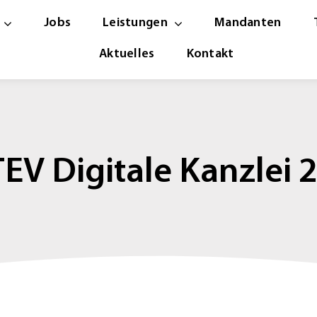
Jobs
Leistungen
Mandanten
Aktuelles
Kontakt
EV Digitale Kanzlei 