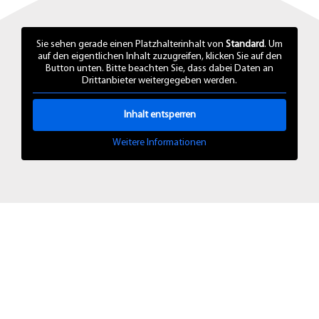
Sie sehen gerade einen Platzhalterinhalt von
Standard
. Um
auf den eigentlichen Inhalt zuzugreifen, klicken Sie auf den
Button unten. Bitte beachten Sie, dass dabei Daten an
Drittanbieter weitergegeben werden.
Inhalt entsperren
Weitere Informationen