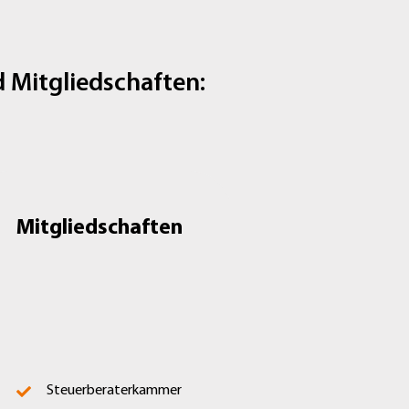
d Mitgliedschaften:
Mitgliedschaften
Steuerberaterkammer