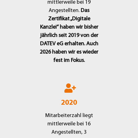
mittlerweile bei 19
Angestellten.
Das
Zertifikat „Digitale
Kanzlei“ haben wir bisher
jährlich seit 2019 von der
DATEV eG erhalten. Auch
2026 haben wir es wieder
fest im Fokus.
2020
Mitarbeiterzahl liegt
mittlerweile bei 16
Angestellten, 3