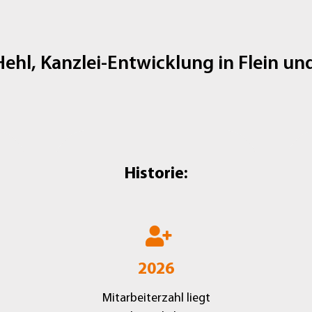
hl, Kanzlei-Entwicklung in Flein un
Historie:
2026
Mitarbeiterzahl liegt