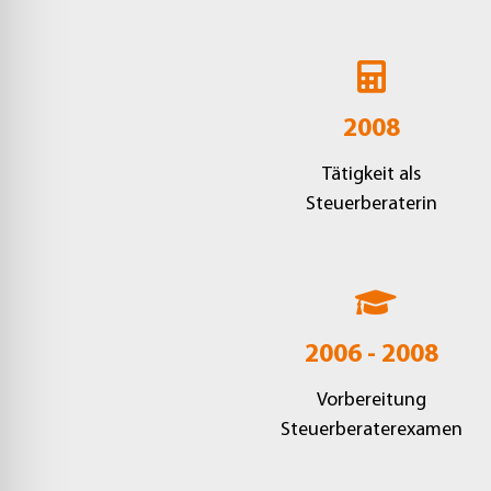
2008
Tätigkeit als
Steuerberaterin
2006 - 2008
Vorbereitung
Steuerberaterexamen