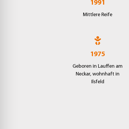
1991
Mittlere Reife
1975
Geboren in Lauffen am
Neckar, wohnhaft in
Ilsfeld