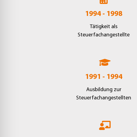
1994 - 1998
Tätigkeit als
Steuerfachangestellte
1991 - 1994
Ausbildung zur
Steuerfachangestellten