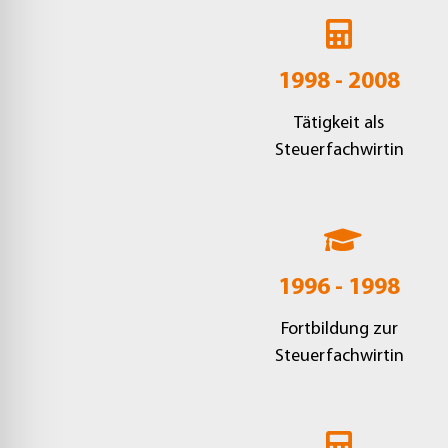
1998 - 2008
Tätigkeit als
Steuerfachwirtin
1996 - 1998
Fortbildung zur
Steuerfachwirtin