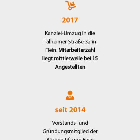
2017
Kanzlei-Umzug in die
Talheimer Straße 32 in
Flein.
Mitarbeiterzahl
liegt mittlerweile bei 15
Angestellten
seit 2014
Vorstands- und
Gründungsmitglied der