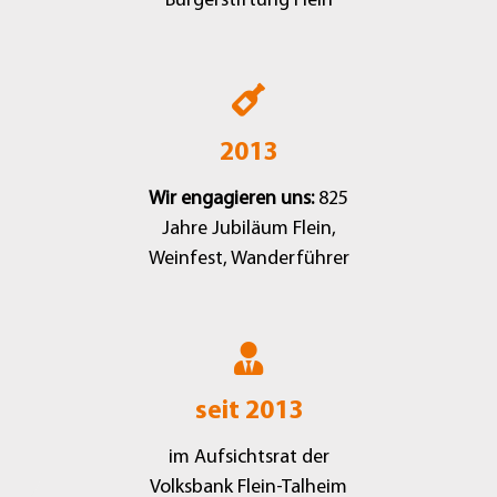
Bürgerstiftung Flein
2013
Wir engagieren uns:
825
Jahre Jubiläum Flein,
Weinfest, Wanderführer
seit 2013
im Aufsichtsrat der
Volksbank Flein-Talheim