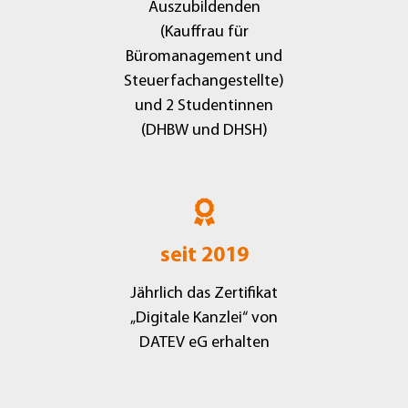
Auszubildenden
(Kauffrau für
Büromanagement und
Steuerfachangestellte)
und 2 Studentinnen
(DHBW und DHSH)
seit 2019
Jährlich das Zertifikat
„Digitale Kanzlei“ von
DATEV eG erhalten