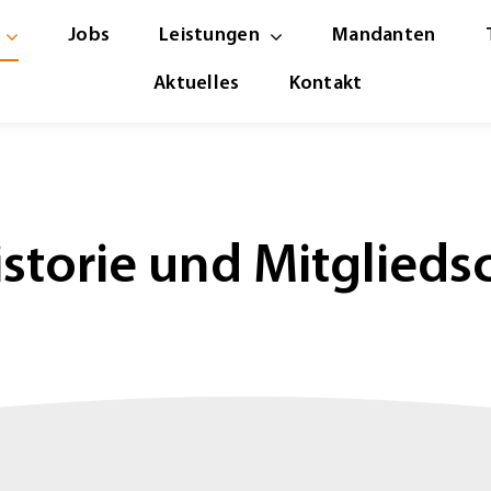
Jobs
Leistungen
Mandanten
Aktuelles
Kontakt
istorie und Mitglied