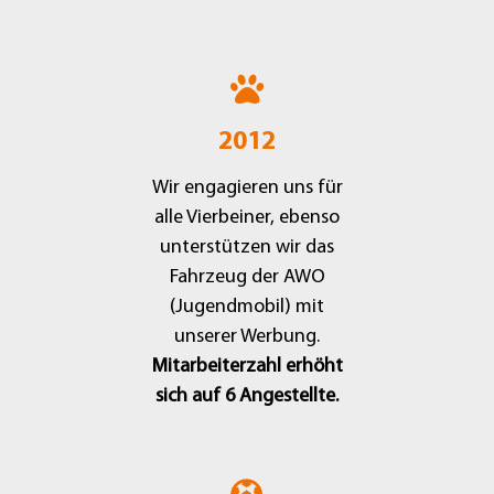
2012
Wir engagieren uns für
alle Vierbeiner, ebenso
unterstützen wir das
Fahrzeug der AWO
(Jugendmobil) mit
unserer Werbung.
Mitarbeiterzahl erhöht
sich auf 6 Angestellte.