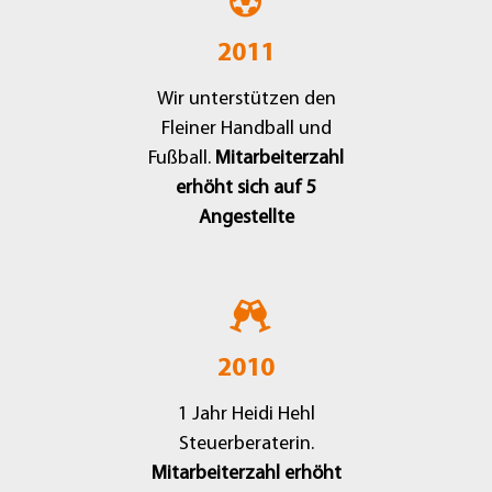
2011
Wir unterstützen den
Fleiner Handball und
Fußball.
Mitarbeiterzahl
erhöht sich auf 5
Angestellte
2010
1 Jahr Heidi Hehl
Steuerberaterin.
Mitarbeiterzahl erhöht