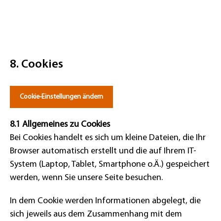
8. Cookies
Cookie-Einstellungen ändern
8.1 Allgemeines zu Cookies
Bei Cookies handelt es sich um kleine Dateien, die Ihr
Browser automatisch erstellt und die auf Ihrem IT-
System (Laptop, Tablet, Smartphone o.Ä.) gespeichert
werden, wenn Sie unsere Seite besuchen.
In dem Cookie werden Informationen abgelegt, die
sich jeweils aus dem Zusammenhang mit dem