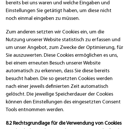
bereits bei uns waren und welche Eingaben und
Einstellungen Sie getätigt haben, um diese nicht
noch einmal eingeben zu müssen.
Zum anderen setzten wir Cookies ein, um die
Nutzung unserer Website statistisch zu erfassen und
um unser Angebot, zum Zwecke der Optimierung, für
Sie auszuwerten. Diese Cookies ermöglichen es uns,
bei einem erneuten Besuch unserer Website
automatisch zu erkennen, dass Sie diese bereits
besucht haben. Die so gesetzten Cookies werden
nach einer jeweils definierten Zeit automatisch
gelöscht. Die jeweilige Speicherdauer der Cookies
können den Einstellungen des eingesetzten Consent
Tools entnommen werden.
8.2 Rechtsgrundlage für die Verwendung von Cookies