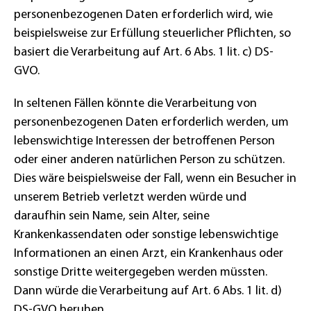
personenbezogenen Daten erforderlich wird, wie
beispielsweise zur Erfüllung steuerlicher Pflichten, so
basiert die Verarbeitung auf Art. 6 Abs. 1 lit. c) DS-
GVO.
In seltenen Fällen könnte die Verarbeitung von
personenbezogenen Daten erforderlich werden, um
lebenswichtige Interessen der betroffenen Person
oder einer anderen natürlichen Person zu schützen.
Dies wäre beispielsweise der Fall, wenn ein Besucher in
unserem Betrieb verletzt werden würde und
daraufhin sein Name, sein Alter, seine
Krankenkassendaten oder sonstige lebenswichtige
Informationen an einen Arzt, ein Krankenhaus oder
sonstige Dritte weitergegeben werden müssten.
Dann würde die Verarbeitung auf Art. 6 Abs. 1 lit. d)
DS-GVO beruhen.