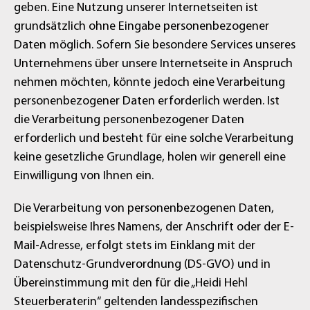
geben. Eine Nutzung unserer Internetseiten ist
grundsätzlich ohne Eingabe personenbezogener
Daten möglich. Sofern Sie besondere Services unseres
Unternehmens über unsere Internetseite in Anspruch
nehmen möchten, könnte jedoch eine Verarbeitung
personenbezogener Daten erforderlich werden. Ist
die Verarbeitung personenbezogener Daten
erforderlich und besteht für eine solche Verarbeitung
keine gesetzliche Grundlage, holen wir generell eine
Einwilligung von Ihnen ein.
Die Verarbeitung von personenbezogenen Daten,
beispielsweise Ihres Namens, der Anschrift oder der E-
Mail-Adresse, erfolgt stets im Einklang mit der
Datenschutz-Grundverordnung (DS-GVO) und in
Übereinstimmung mit den für die „Heidi Hehl
Steuerberaterin“ geltenden landesspezifischen