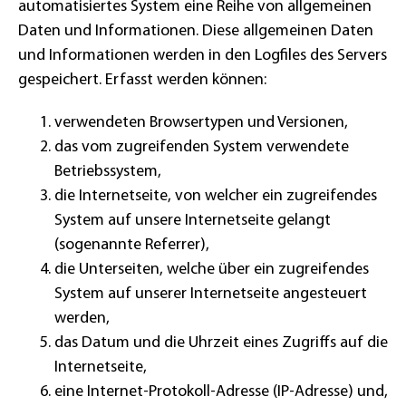
automatisiertes System eine Reihe von allgemeinen
Daten und Informationen. Diese allgemeinen Daten
und Informationen werden in den Logfiles des Servers
gespeichert. Erfasst werden können:
verwendeten Browsertypen und Versionen,
das vom zugreifenden System verwendete
Betriebssystem,
die Internetseite, von welcher ein zugreifendes
System auf unsere Internetseite gelangt
(sogenannte Referrer),
die Unterseiten, welche über ein zugreifendes
System auf unserer Internetseite angesteuert
werden,
das Datum und die Uhrzeit eines Zugriffs auf die
Internetseite,
eine Internet-Protokoll-Adresse (IP-Adresse) und,