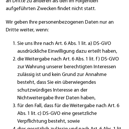
an Dritte zu anderen als den im Folgenden
aufgeführten Zwecken findet nicht statt.
Wir geben Ihre personenbezogenen Daten nur an
Dritte weiter, wenn:
Sie uns Ihre nach Art. 6 Abs. 1 lit. a) DS-GVO
ausdrückliche Einwilligung dazu erteilt haben,
die Weitergabe nach Art. 6 Abs. 1 lit. f) DS-GVO
zur Wahrung unserer berechtigten Interessen
zulässig ist und kein Grund zur Annahme
besteht, dass Sie ein überwiegendes
schutzwürdiges Interesse an der
Nichtweitergabe Ihrer Daten haben,
für den Fall, dass für die Weitergabe nach Art. 6
Abs. 1 lit. c) DS-GVO eine gesetzliche
Verpflichtung besteht, sowie