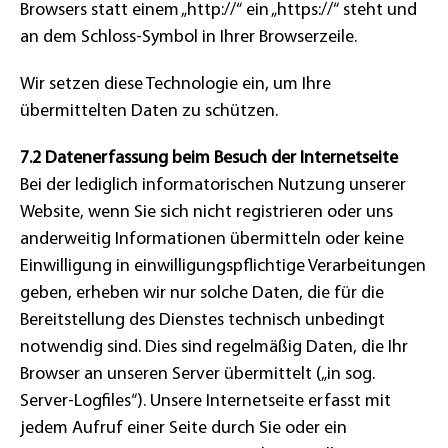
Browsers statt einem „http://“ ein „https://“ steht und
an dem Schloss-Symbol in Ihrer Browserzeile.
Wir setzen diese Technologie ein, um Ihre
übermittelten Daten zu schützen.
7.2 Datenerfassung beim Besuch der Internetseite
Bei der lediglich informatorischen Nutzung unserer
Website, wenn Sie sich nicht registrieren oder uns
anderweitig Informationen übermitteln oder keine
Einwilligung in einwilligungspflichtige Verarbeitungen
geben, erheben wir nur solche Daten, die für die
Bereitstellung des Dienstes technisch unbedingt
notwendig sind. Dies sind regelmäßig Daten, die Ihr
Browser an unseren Server übermittelt („in sog.
Server-Logfiles“). Unsere Internetseite erfasst mit
jedem Aufruf einer Seite durch Sie oder ein