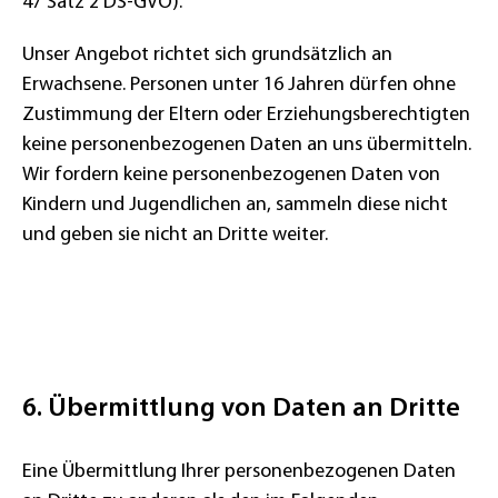
47 Satz 2 DS-GVO).
Unser Angebot richtet sich grundsätzlich an
Erwachsene. Personen unter 16 Jahren dürfen ohne
Zustimmung der Eltern oder Erziehungsberechtigten
keine personenbezogenen Daten an uns übermitteln.
Wir fordern keine personenbezogenen Daten von
Kindern und Jugendlichen an, sammeln diese nicht
und geben sie nicht an Dritte weiter.
6. Übermittlung von Daten an Dritte
Eine Übermittlung Ihrer personenbezogenen Daten