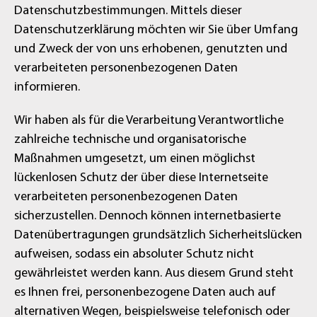
Datenschutzbestimmungen. Mittels dieser
Datenschutzerklärung möchten wir Sie über Umfang
und Zweck der von uns erhobenen, genutzten und
verarbeiteten personenbezogenen Daten
informieren.
Wir haben als für die Verarbeitung Verantwortliche
zahlreiche technische und organisatorische
Maßnahmen umgesetzt, um einen möglichst
lückenlosen Schutz der über diese Internetseite
verarbeiteten personenbezogenen Daten
sicherzustellen. Dennoch können internetbasierte
Datenübertragungen grundsätzlich Sicherheitslücken
aufweisen, sodass ein absoluter Schutz nicht
gewährleistet werden kann. Aus diesem Grund steht
es Ihnen frei, personenbezogene Daten auch auf
alternativen Wegen, beispielsweise telefonisch oder