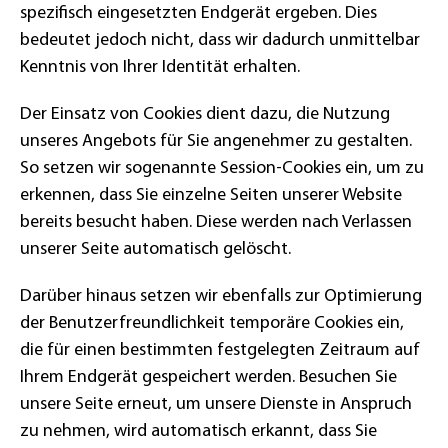
spezifisch eingesetzten Endgerät ergeben. Dies
bedeutet jedoch nicht, dass wir dadurch unmittelbar
Kenntnis von Ihrer Identität erhalten.
Der Einsatz von Cookies dient dazu, die Nutzung
unseres Angebots für Sie angenehmer zu gestalten.
So setzen wir sogenannte Session-Cookies ein, um zu
erkennen, dass Sie einzelne Seiten unserer Website
bereits besucht haben. Diese werden nach Verlassen
unserer Seite automatisch gelöscht.
Darüber hinaus setzen wir ebenfalls zur Optimierung
der Benutzerfreundlichkeit temporäre Cookies ein,
die für einen bestimmten festgelegten Zeitraum auf
Ihrem Endgerät gespeichert werden. Besuchen Sie
unsere Seite erneut, um unsere Dienste in Anspruch
zu nehmen, wird automatisch erkannt, dass Sie