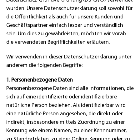
Datenschutz-Grundverordnung (DS-GVO) verwendet
wurden. Unsere Datenschutzerklärung soll sowohl für
die Öffentlichkeit als auch für unsere Kunden und
Geschäftspartner einfach lesbar und verständlich
sein. Um dies zu gewährleisten, möchten wir vorab
die verwendeten Begrifflichkeiten erläutern.
Wir verwenden in dieser Datenschutzerklärung unter
anderem die folgenden Begriffe:
1. Personenbezogene Daten
Personenbezogene Daten sind alle Informationen, die
sich auf eine identifizierte oder identifizierbare
natürliche Person beziehen. Als identifizierbar wird
eine natürliche Person angesehen, die direkt oder
indirekt, insbesondere mittels Zuordnung zu einer
Kennung wie einem Namen, zu einer Kennnummer,
zu Standortdaten, zu einer Online-Kennung oder zu