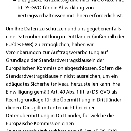
dies gesetzlich zulässig und nach Art. 6 Abs. 1 lit.
b) DS-GVO für die Abwicklung von
Vertragsverhältnissen mit Ihnen erforderlich ist.
Um Ihre Daten zu schützen und uns gegebenenfalls
eine Datenübermittlung in Drittländer (außerhalb der
EU/des EWR) zu ermöglichen, haben wir
Vereinbarungen zur Auftragsverarbeitung auf
Grundlage der Standardvertragsklauseln der
Europäischen Kommission abgeschlossen. Sofern die
Standardvertragsklauseln nicht ausreichen, um ein
adäquates Sicherheitsniveau herzustellen kann Ihre
Einwilligung gemäß Art. 49 Abs. 1 lit. a) DS-GVO als
Rechtsgrundlage für die Übermittlung in Drittländer
dienen. Dies gilt mitunter nicht bei einer
Datenübermittlung in Drittländer, für welche die
Europäische Kommission einen