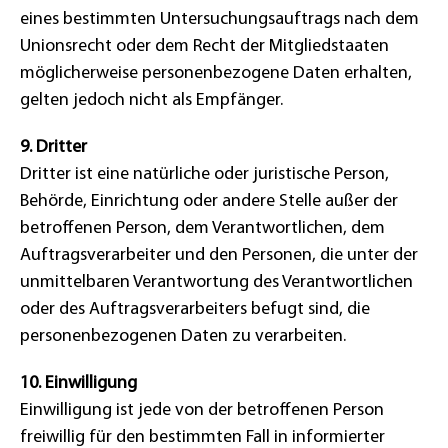
eines bestimmten Untersuchungsauftrags nach dem
Unionsrecht oder dem Recht der Mitgliedstaaten
möglicherweise personenbezogene Daten erhalten,
gelten jedoch nicht als Empfänger.
9. Dritter
Dritter ist eine natürliche oder juristische Person,
Behörde, Einrichtung oder andere Stelle außer der
betroffenen Person, dem Verantwortlichen, dem
Auftragsverarbeiter und den Personen, die unter der
unmittelbaren Verantwortung des Verantwortlichen
oder des Auftragsverarbeiters befugt sind, die
personenbezogenen Daten zu verarbeiten.
10. Einwilligung
Einwilligung ist jede von der betroffenen Person
freiwillig für den bestimmten Fall in informierter