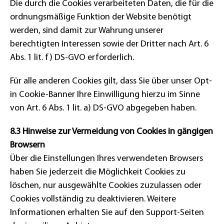
Die durch die Cookies verarbeiteten Daten, die für die
ordnungsmäßige Funktion der Website benötigt
werden, sind damit zur Wahrung unserer
berechtigten Interessen sowie der Dritter nach Art. 6
Abs. 1 lit. f) DS-GVO erforderlich.
Für alle anderen Cookies gilt, dass Sie über unser Opt-
in Cookie-Banner Ihre Einwilligung hierzu im Sinne
von Art. 6 Abs. 1 lit. a) DS-GVO abgegeben haben.
8.3 Hinweise zur Vermeidung von Cookies in gängigen
Browsern
Über die Einstellungen Ihres verwendeten Browsers
haben Sie jederzeit die Möglichkeit Cookies zu
löschen, nur ausgewählte Cookies zuzulassen oder
Cookies vollständig zu deaktivieren. Weitere
Informationen erhalten Sie auf den Support-Seiten