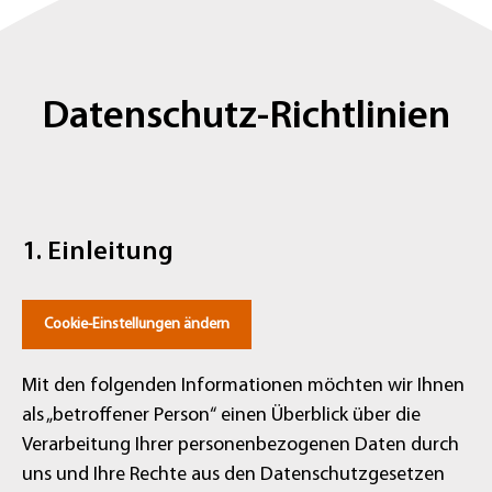
Datenschutz-Richtlinien
1. Einleitung
Cookie-Einstellungen ändern
Mit den folgenden Informationen möchten wir Ihnen
als „betroffener Person“ einen Überblick über die
Verarbeitung Ihrer personenbezogenen Daten durch
uns und Ihre Rechte aus den Datenschutzgesetzen