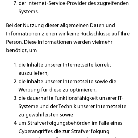
der Internet-Service-Provider des zugreifenden
Systems.
Bei der Nutzung dieser allgemeinen Daten und
Informationen ziehen wir keine Rückschlüsse auf Ihre
Person. Diese Informationen werden vielmehr
benötigt, um
die Inhalte unserer Internetseite korrekt
auszuliefern,
die Inhalte unserer Internetseite sowie die
Werbung für diese zu optimieren,
die dauerhafte Funktionsfähigkeit unserer IT-
Systeme und der Technik unserer Internetseite
zu gewährleisten sowie
um Strafverfolgungsbehörden im Falle eines
Cyberangriffes die zur Strafverfolgung