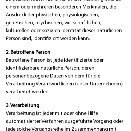
einem oder mehreren besonderen Merkmalen, die
Ausdruck der physischen, physiologischen,
genetischen, psychischen, wirtschaftlichen,
kulturellen oder sozialen Identität dieser natürlichen
Person sind, identifiziert werden kann.
2. Betroffene Person
Betroffene Person ist jede identifizierte oder
identifizierbare natürliche Person, deren
personenbezogene Daten von dem für die
Verarbeitung Verantwortlichen (unser Unternehmen)
verarbeitet werden.
3. Verarbeitung
Verarbeitung ist jeder mit oder ohne Hilfe
automatisierter Verfahren ausgeführte Vorgang oder
jede solche Vorgangsreihe im Zusammenhang mit