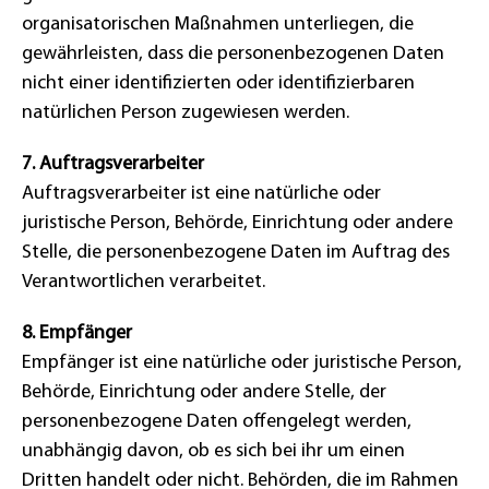
organisatorischen Maßnahmen unterliegen, die
gewährleisten, dass die personenbezogenen Daten
nicht einer identifizierten oder identifizierbaren
natürlichen Person zugewiesen werden.
7. Auftragsverarbeiter
Auftragsverarbeiter ist eine natürliche oder
juristische Person, Behörde, Einrichtung oder andere
Stelle, die personenbezogene Daten im Auftrag des
Verantwortlichen verarbeitet.
8. Empfänger
Empfänger ist eine natürliche oder juristische Person,
Behörde, Einrichtung oder andere Stelle, der
personenbezogene Daten offengelegt werden,
unabhängig davon, ob es sich bei ihr um einen
Dritten handelt oder nicht. Behörden, die im Rahmen