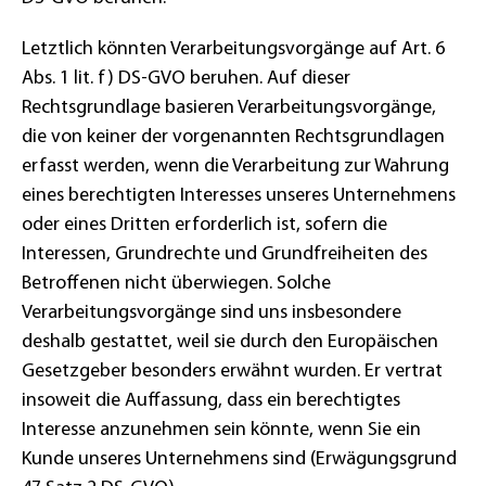
Letztlich könnten Verarbeitungsvorgänge auf Art. 6
Abs. 1 lit. f) DS-GVO beruhen. Auf dieser
Rechtsgrundlage basieren Verarbeitungsvorgänge,
die von keiner der vorgenannten Rechtsgrundlagen
erfasst werden, wenn die Verarbeitung zur Wahrung
eines berechtigten Interesses unseres Unternehmens
oder eines Dritten erforderlich ist, sofern die
Interessen, Grundrechte und Grundfreiheiten des
Betroffenen nicht überwiegen. Solche
Verarbeitungsvorgänge sind uns insbesondere
deshalb gestattet, weil sie durch den Europäischen
Gesetzgeber besonders erwähnt wurden. Er vertrat
insoweit die Auffassung, dass ein berechtigtes
Interesse anzunehmen sein könnte, wenn Sie ein
Kunde unseres Unternehmens sind (Erwägungsgrund