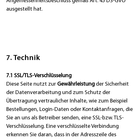
Angemessenheitsbeschluss gemäß Art. 45 DS-GVO
ausgestellt hat.
7. Technik
7.1 SSL/TLS-Verschlüsselung
Diese Seite nutzt zur
Gewährleistung
der Sicherheit
der Datenverarbeitung und zum Schutz der
Übertragung vertraulicher Inhalte, wie zum Beispiel
Bestellungen, Login-Daten oder Kontaktanfragen, die
Sie an uns als Betreiber senden, eine SSL-bzw. TLS-
Verschlüsselung. Eine verschlüsselte Verbindung
erkennen Sie daran, dass in der Adresszeile des