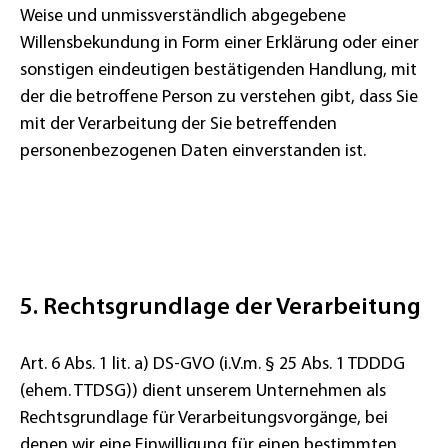
Weise und unmissverständlich abgegebene
Willensbekundung in Form einer Erklärung oder einer
sonstigen eindeutigen bestätigenden Handlung, mit
der die betroffene Person zu verstehen gibt, dass Sie
mit der Verarbeitung der Sie betreffenden
personenbezogenen Daten einverstanden ist.
5. Rechtsgrundlage der Verarbeitung
Art. 6 Abs. 1 lit. a) DS-GVO (i.V.m. § 25 Abs. 1 TDDDG
(ehem. TTDSG)) dient unserem Unternehmen als
Rechtsgrundlage für Verarbeitungsvorgänge, bei
denen wir eine Einwilligung für einen bestimmten