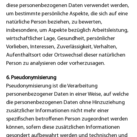
diese personenbezogenen Daten verwendet werden,
um bestimmte persönliche Aspekte, die sich auf eine
natürliche Person beziehen, zu bewerten,
insbesondere, um Aspekte bezüglich Arbeitsleistung,
wirtschaftlicher Lage, Gesundheit, persönlicher
Vorlieben, Interessen, Zuverlässigkeit, Verhalten,
Aufenthaltsort oder Ortswechsel dieser natürlichen
Person zu analysieren oder vorherzusagen.
6. Pseudonymisierung
Pseudonymisierung ist die Verarbeitung
personenbezogener Daten in einer Weise, auf welche
die personenbezogenen Daten ohne Hinzuziehung
zusätzlicher Informationen nicht mehr einer
spezifischen betroffenen Person zugeordnet werden
können, sofern diese zusätzlichen Informationen
gesondert aufbewahrt werden und technischen und