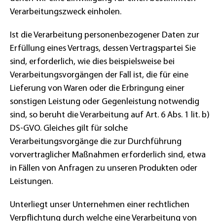
Verarbeitungszweck einholen.
Ist die Verarbeitung personenbezogener Daten zur
Erfüllung eines Vertrags, dessen Vertragspartei Sie
sind, erforderlich, wie dies beispielsweise bei
Verarbeitungsvorgängen der Fall ist, die für eine
Lieferung von Waren oder die Erbringung einer
sonstigen Leistung oder Gegenleistung notwendig
sind, so beruht die Verarbeitung auf Art. 6 Abs. 1 lit. b)
DS-GVO. Gleiches gilt für solche
Verarbeitungsvorgänge die zur Durchführung
vorvertraglicher Maßnahmen erforderlich sind, etwa
in Fällen von Anfragen zu unseren Produkten oder
Leistungen.
Unterliegt unser Unternehmen einer rechtlichen
Verpflichtung durch welche eine Verarbeitung von