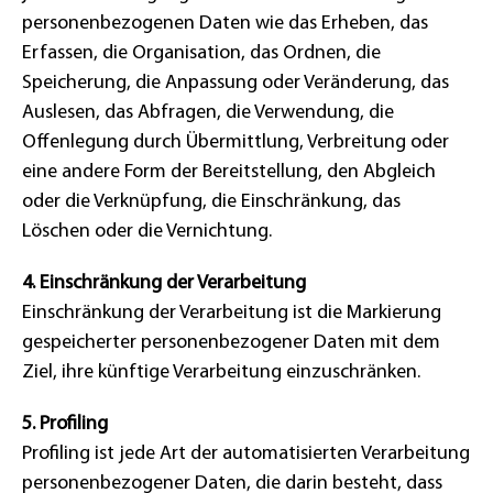
personenbezogenen Daten wie das Erheben, das
Erfassen, die Organisation, das Ordnen, die
Speicherung, die Anpassung oder Veränderung, das
Auslesen, das Abfragen, die Verwendung, die
Offenlegung durch Übermittlung, Verbreitung oder
eine andere Form der Bereitstellung, den Abgleich
oder die Verknüpfung, die Einschränkung, das
Löschen oder die Vernichtung.
4. Einschränkung der Verarbeitung
Einschränkung der Verarbeitung ist die Markierung
gespeicherter personenbezogener Daten mit dem
Ziel, ihre künftige Verarbeitung einzuschränken.
5. Profiling
Profiling ist jede Art der automatisierten Verarbeitung
personenbezogener Daten, die darin besteht, dass