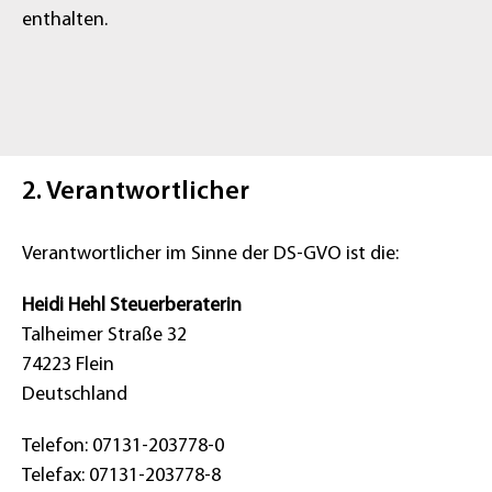
enthalten.
2. Verantwortlicher
Verantwortlicher im Sinne der DS-GVO ist die:
Heidi Hehl Steuerberaterin
Talheimer Straße 32
74223 Flein
Deutschland
Telefon: 07131-203778-0
Telefax: 07131-203778-8