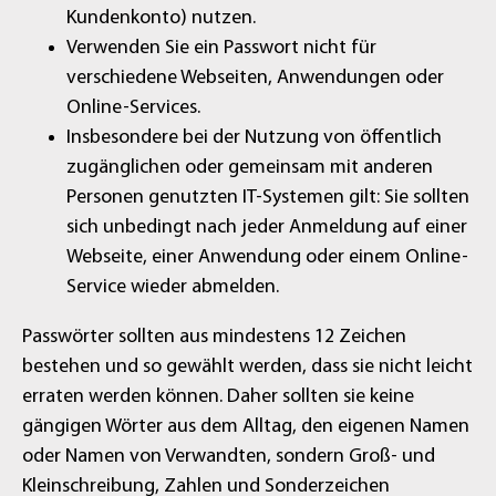
Kundenkonto) nutzen.
Verwenden Sie ein Passwort nicht für
verschiedene Webseiten, Anwendungen oder
Online-Services.
Insbesondere bei der Nutzung von öffentlich
zugänglichen oder gemeinsam mit anderen
Personen genutzten IT-Systemen gilt: Sie sollten
sich unbedingt nach jeder Anmeldung auf einer
Webseite, einer Anwendung oder einem Online-
Service wieder abmelden.
Passwörter sollten aus mindestens 12 Zeichen
bestehen und so gewählt werden, dass sie nicht leicht
erraten werden können. Daher sollten sie keine
gängigen Wörter aus dem Alltag, den eigenen Namen
oder Namen von Verwandten, sondern Groß- und
Kleinschreibung, Zahlen und Sonderzeichen