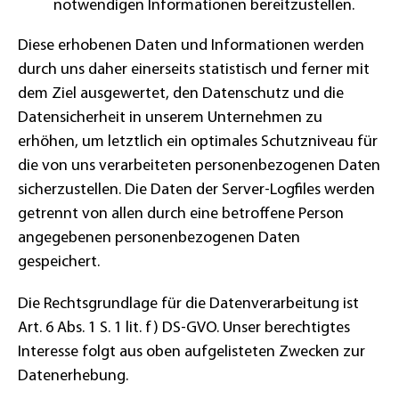
notwendigen Informationen bereitzustellen.
Diese erhobenen Daten und Informationen werden
durch uns daher einerseits statistisch und ferner mit
dem Ziel ausgewertet, den Datenschutz und die
Datensicherheit in unserem Unternehmen zu
erhöhen, um letztlich ein optimales Schutzniveau für
die von uns verarbeiteten personenbezogenen Daten
sicherzustellen. Die Daten der Server-Logfiles werden
getrennt von allen durch eine betroffene Person
angegebenen personenbezogenen Daten
gespeichert.
Die Rechtsgrundlage für die Datenverarbeitung ist
Art. 6 Abs. 1 S. 1 lit. f) DS-GVO. Unser berechtigtes
Interesse folgt aus oben aufgelisteten Zwecken zur
Datenerhebung.