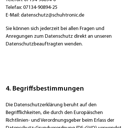
Telefax: 07134-90894-25
E-Mail: datenschutz@schuhtronic.de
Sie können sich jederzeit bei allen Fragen und
Anregungen zum Datenschutz direkt an unseren
Datenschutzbeauftragten wenden.
4. Begriffsbestimmungen
Die Datenschutzerklärung beruht auf den
Begrifflichkeiten, die durch den Europäischen
Richtlinien- und Verordnungsgeber beim Erlass der