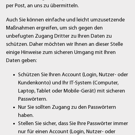
per Post, an uns zu übermitteln.
Auch Sie können einfache und leicht umzusetzende
Maßnahmen ergreifen, um sich gegen den
unbefugten Zugang Dritter zu Ihren Daten zu
schützen. Daher möchten wir Ihnen an dieser Stelle
einige Hinweise zum sicheren Umgang mit Ihren
Daten geben:
Schützen Sie Ihren Account (Login, Nutzer- oder
Kundenkonto) und Ihr IT-System (Computer,
Laptop, Tablet oder Mobile-Gerät) mit sicheren
Passwörtern.
Nur Sie sollten Zugang zu den Passwörtern
haben.
Stellen Sie sicher, dass Sie Ihre Passwörter immer
nur für einen Account (Login, Nutzer- oder