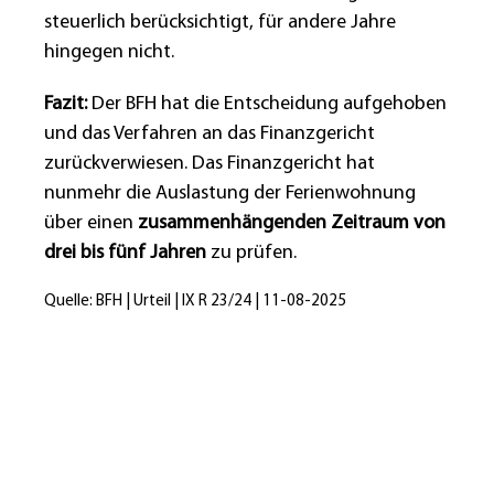
steuerlich berücksichtigt, für andere Jahre
hingegen nicht.
Fazit:
Der BFH hat die Entscheidung aufgehoben
und das Verfahren an das Finanzgericht
zurückverwiesen. Das Finanzgericht hat
nunmehr die Auslastung der Ferienwohnung
über einen
zusammenhängenden Zeitraum von
drei bis fünf Jahren
zu prüfen.
Quelle: BFH | Urteil | IX R 23/24 | 11-08-2025