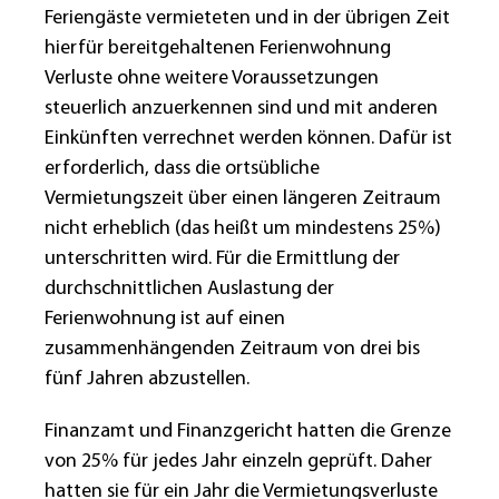
Feriengäste vermieteten und in der übrigen Zeit
hierfür bereitgehaltenen Ferienwohnung
Verluste ohne weitere Voraussetzungen
steuerlich anzuerkennen sind und mit anderen
Einkünften verrechnet werden können. Dafür ist
erforderlich, dass die ortsübliche
Vermietungszeit über einen längeren Zeitraum
nicht erheblich (das heißt um mindestens 25%)
unterschritten wird. Für die Ermittlung der
durchschnittlichen Auslastung der
Ferienwohnung ist auf einen
zusammenhängenden Zeitraum von drei bis
fünf Jahren abzustellen.
Finanzamt und Finanzgericht hatten die Grenze
von 25% für jedes Jahr einzeln geprüft. Daher
hatten sie für ein Jahr die Vermietungsverluste