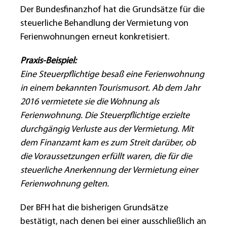
Der Bundesfinanzhof hat die Grundsätze für die
steuerliche Behandlung der Vermietung von
Ferienwohnungen erneut konkretisiert.
Praxis-Beispiel:
Eine Steuerpflichtige besaß eine Ferienwohnung
in einem bekannten Tourismusort. Ab dem Jahr
2016 vermietete sie die Wohnung als
Ferienwohnung. Die Steuerpflichtige erzielte
durchgängig Verluste aus der Vermietung. Mit
dem Finanzamt kam es zum Streit darüber, ob
die Voraussetzungen erfüllt waren, die für die
steuerliche Anerkennung der Vermietung einer
Ferienwohnung gelten.
Der BFH hat die bisherigen Grundsätze
bestätigt, nach denen bei einer ausschließlich an