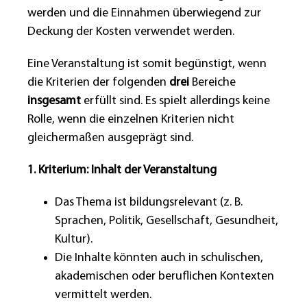
werden und die Einnahmen überwiegend zur
Deckung der Kosten verwendet werden.
Eine Veranstaltung ist somit begünstigt, wenn
die Kriterien der folgenden
drei
Bereiche
insgesamt
erfüllt sind. Es spielt allerdings keine
Rolle, wenn die einzelnen Kriterien nicht
gleichermaßen ausgeprägt sind.
1. Kriterium: Inhalt der Veranstaltung
Das Thema ist bildungsrelevant (z. B.
Sprachen, Politik, Gesellschaft, Gesundheit,
Kultur).
Die Inhalte könnten auch in schulischen,
akademischen oder beruflichen Kontexten
vermittelt werden.