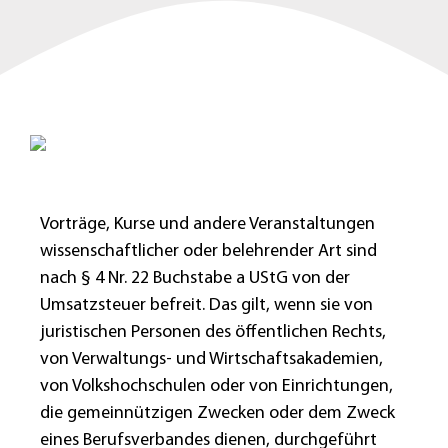
Vorträge, Kurse und andere Veranstaltungen
wissenschaftlicher oder belehrender Art sind
nach § 4 Nr. 22 Buchstabe a UStG von der
Umsatzsteuer befreit. Das gilt, wenn sie von
juristischen Personen des öffentlichen Rechts,
von Verwaltungs- und Wirtschaftsakademien,
von Volkshochschulen oder von Einrichtungen,
die gemeinnützigen Zwecken oder dem Zweck
eines Berufsverbandes dienen, durchgeführt