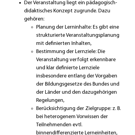
Der Veranstaltung liegt ein pädagogisch-
didaktisches Konzept zugrunde. Dazu
gehören:
Planung der Lerninhalte: Es gibt eine
strukturierte Veranstaltungsplanung
mit definierten Inhalten,
Bestimmung der Lernziele: Die
Veranstaltung verfolgt erkennbare
und klar definierte Lernziele
insbesondere entlang der Vorgaben
der Bildungsgesetze des Bundes und
der Länder und den dazugehörigen
Regelungen,
Berücksichtigung der Zielgruppe: z. B.
bei heterogenem Vorwissen der
Teilnehmenden evtl.
binnendifferenzierte Lerneinheiten,