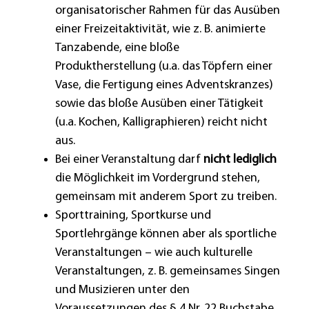
organisatorischer Rahmen für das Ausüben
einer Freizeitaktivität, wie z. B. animierte
Tanzabende, eine bloße
Produktherstellung (u.a. das Töpfern einer
Vase, die Fertigung eines Adventskranzes)
sowie das bloße Ausüben einer Tätigkeit
(u.a. Kochen, Kalligraphieren) reicht nicht
aus.
Bei einer Veranstaltung darf
nicht lediglich
die Möglichkeit im Vordergrund stehen,
gemeinsam mit anderem Sport zu treiben.
Sporttraining, Sportkurse und
Sportlehrgänge können aber als sportliche
Veranstaltungen – wie auch kulturelle
Veranstaltungen, z. B. gemeinsames Singen
und Musizieren unter den
Voraussetzungen des § 4 Nr. 22 Buchstabe