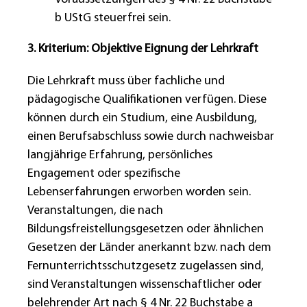
b UStG steuerfrei sein.
3. Kriterium: Objektive Eignung der Lehrkraft
Die Lehrkraft muss über fachliche und
pädagogische Qualifikationen verfügen. Diese
können durch ein Studium, eine Ausbildung,
einen Berufsabschluss sowie durch nachweisbar
langjährige Erfahrung, persönliches
Engagement oder spezifische
Lebenserfahrungen erworben worden sein.
Veranstaltungen, die nach
Bildungsfreistellungsgesetzen oder ähnlichen
Gesetzen der Länder anerkannt bzw. nach dem
Fernunterrichtsschutzgesetz zugelassen sind,
sind Veranstaltungen wissenschaftlicher oder
belehrender Art nach § 4 Nr. 22 Buchstabe a