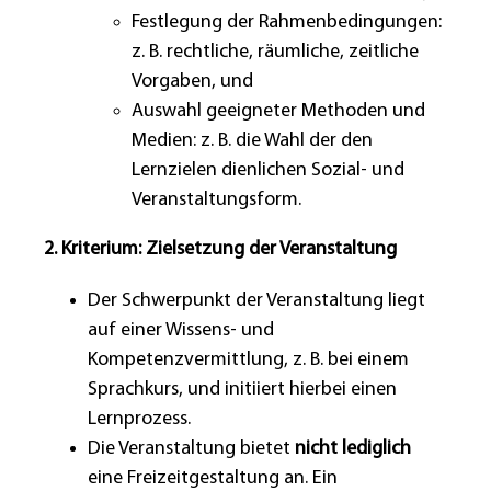
Festlegung der Rahmenbedingungen:
z. B. rechtliche, räumliche, zeitliche
Vorgaben, und
Auswahl geeigneter Methoden und
Medien: z. B. die Wahl der den
Lernzielen dienlichen Sozial- und
Veranstaltungsform.
2. Kriterium: Zielsetzung der Veranstaltung
Der Schwerpunkt der Veranstaltung liegt
auf einer Wissens- und
Kompetenzvermittlung, z. B. bei einem
Sprachkurs, und initiiert hierbei einen
Lernprozess.
Die Veranstaltung bietet
nicht lediglich
eine Freizeitgestaltung an. Ein