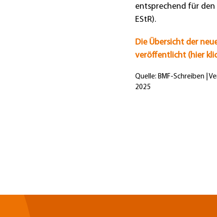
entsprechend für den 
EStR).
Die Übersicht der neu
veröffentlicht (hier kli
Quelle: BMF-Schreiben | Ve
2025