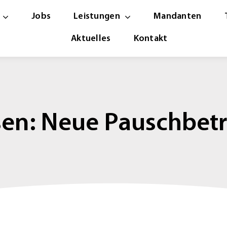
Jobs
Leistungen
Mandanten
Aktuelles
Kontakt
sen: Neue Pauschbetr