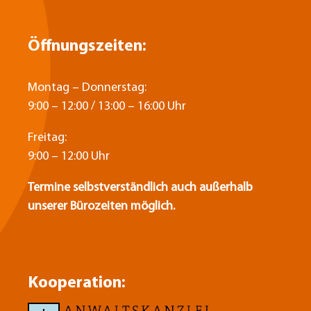
Öffnungszeiten:
Montag – Donnerstag:
9:00 – 12:00 / 13:00 – 16:00 Uhr
Freitag:
9:00 – 12:00 Uhr
Termine selbstverständlich auch außerhalb
unserer Bürozeiten möglich.
Kooperation: