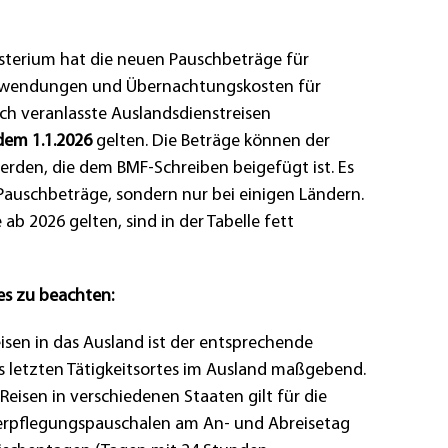
sterium hat die neuen Pauschbeträge für
wendungen und Übernachtungskosten für
ich veranlasste Auslandsdienstreisen
dem 1.1.2026
gelten. Die Beträge können der
den, die dem BMF-Schreiben beigefügt ist. Es
auschbeträge, sondern nur bei einigen Ländern.
 ab 2026 gelten, sind in der Tabelle fett
es zu beachten:
isen in das Ausland ist der entsprechende
 letzten Tätigkeitsortes im Ausland maßgebend.
Reisen in verschiedenen Staaten gilt für die
Verpflegungspauschalen am An- und Abreisetag