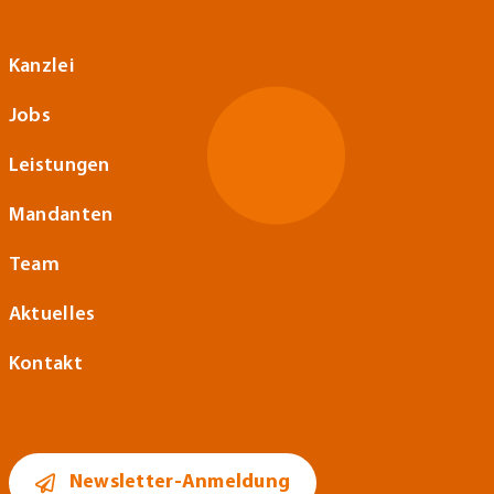
Kanzlei
Jobs
Leistungen
Mandanten
Team
Aktuelles
Kontakt
Newsletter-Anmeldung