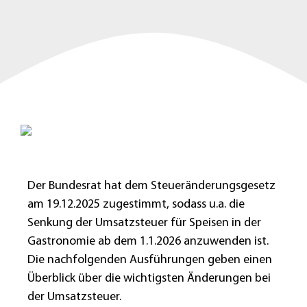
Der Bundesrat hat dem Steueränderungsgesetz
am 19.12.2025 zugestimmt, sodass u.a. die
Senkung der Umsatzsteuer für Speisen in der
Gastronomie ab dem 1.1.2026 anzuwenden ist.
Die nachfolgenden Ausführungen geben einen
Überblick über die wichtigsten Änderungen bei
der Umsatzsteuer.