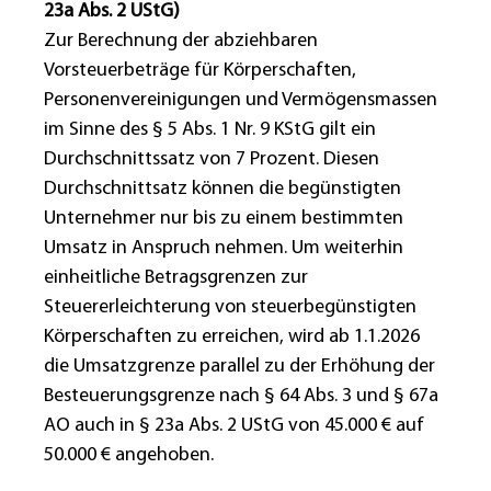
23a Abs. 2 UStG)
Zur Berechnung der abziehbaren
Vorsteuerbeträge für Körperschaften,
Personenvereinigungen und Vermögensmassen
im Sinne des § 5 Abs. 1 Nr. 9 KStG gilt ein
Durchschnittssatz von 7 Prozent. Diesen
Durchschnittsatz können die begünstigten
Unternehmer nur bis zu einem bestimmten
Umsatz in Anspruch nehmen. Um weiterhin
einheitliche Betragsgrenzen zur
Steuererleichterung von steuerbegünstigten
Körperschaften zu erreichen, wird ab 1.1.2026
die Umsatzgrenze parallel zu der Erhöhung der
Besteuerungsgrenze nach § 64 Abs. 3 und § 67a
AO auch in § 23a Abs. 2 UStG von 45.000 € auf
50.000 € angehoben.