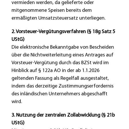
vermieden werden, da gelieferte oder
mitgenommene Speisen bereits dem
ermäßigten Umsatzsteuersatz unterliegen.
2. Vorsteuer-Vergütungsverfahren (§ 18g Satz 5
UStG)
Die elektronische Bekanntgabe von Bescheiden
über die Nichtweiterleitung eines Antrages auf
Vorsteuer-Vergütung durch das BZSt wird im
Hinblick auf § 122a AO in der ab 1.1.2026
geltenden Fassung als Regelfall ausgestaltet,
indem das derzeitige Zustimmungserfordernis
des inländischen Unternehmers abgeschafft
wird.
3. Nutzung der zentralen Zollabwicklung (§ 21b
UStG)