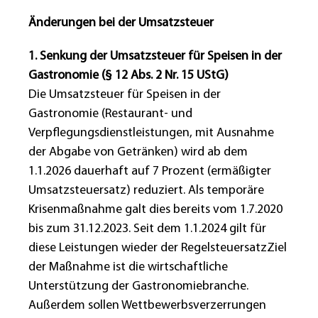
Änderungen bei der Umsatzsteuer
1. Senkung der Umsatzsteuer für Speisen in der
Gastronomie (§ 12 Abs. 2 Nr. 15 UStG)
Die Umsatzsteuer für Speisen in der
Gastronomie (Restaurant- und
Verpflegungsdienstleistungen, mit Ausnahme
der Abgabe von Getränken) wird ab dem
1.1.2026 dauerhaft auf 7 Prozent (ermäßigter
Umsatzsteuersatz) reduziert. Als temporäre
Krisenmaßnahme galt dies bereits vom 1.7.2020
bis zum 31.12.2023. Seit dem 1.1.2024 gilt für
diese Leistungen wieder der RegelsteuersatzZiel
der Maßnahme ist die wirtschaftliche
Unterstützung der Gastronomiebranche.
Außerdem sollen Wettbewerbsverzerrungen