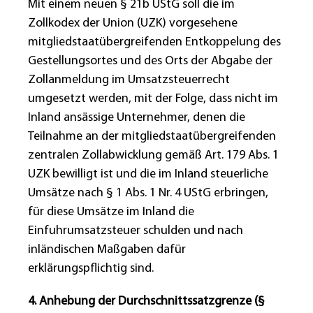
Mit einem neuen § 21b UStG soll die im
Zollkodex der Union (UZK) vorgesehene
mitgliedstaatübergreifenden Entkoppelung des
Gestellungsortes und des Orts der Abgabe der
Zollanmeldung im Umsatzsteuerrecht
umgesetzt werden, mit der Folge, dass nicht im
Inland ansässige Unternehmer, denen die
Teilnahme an der mitgliedstaatübergreifenden
zentralen Zollabwicklung gemäß Art. 179 Abs. 1
UZK bewilligt ist und die im Inland steuerliche
Umsätze nach § 1 Abs. 1 Nr. 4 UStG erbringen,
für diese Umsätze im Inland die
Einfuhrumsatzsteuer schulden und nach
inländischen Maßgaben dafür
erklärungspflichtig sind.
4. Anhebung der Durchschnittssatzgrenze (§