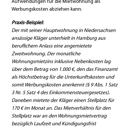
Aufwendungen für die Mietwohnung als
Werbungskosten abziehen kann.
Praxis-Beispiel:
Der mit seiner Hauptwohnung in Niedersachsen
ansässige Kläger unterhielt in Hamburg aus
beruflichem Anlass eine angemietete
Zweitwohnung. Der monatliche
Wohnungsmietzins inklusive Nebenkosten lag
über dem Betrag von 1.000 €, den das Finanzamt
als Höchstbetrag für die Unterkunftskosten und
somit Werbungskosten anerkennt (§ 9 Abs. 1 Satz
3 Nr. 5 Satz 4 des Einkommensteuergesetzes).
Daneben mietete der Kläger einen Stellplatz für
170 € im Monat an. Das Mietverhältnis für den
Stellplatz war an den Wohnungsmietvertrag
bezüglich Laufzeit und Kündigungsfrist