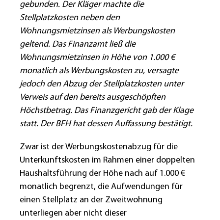
gebunden. Der Kläger machte die
Stellplatzkosten neben den
Wohnungsmietzinsen als Werbungskosten
geltend. Das Finanzamt ließ die
Wohnungsmietzinsen in Höhe von 1.000 €
monatlich als Werbungskosten zu, versagte
jedoch den Abzug der Stellplatzkosten unter
Verweis auf den bereits ausgeschöpften
Höchstbetrag. Das Finanzgericht gab der Klage
statt. Der BFH hat dessen Auffassung bestätigt.
Zwar ist der Werbungskostenabzug für die
Unterkunftskosten im Rahmen einer doppelten
Haushaltsführung der Höhe nach auf 1.000 €
monatlich begrenzt, die Aufwendungen für
einen Stellplatz an der Zweitwohnung
unterliegen aber nicht dieser