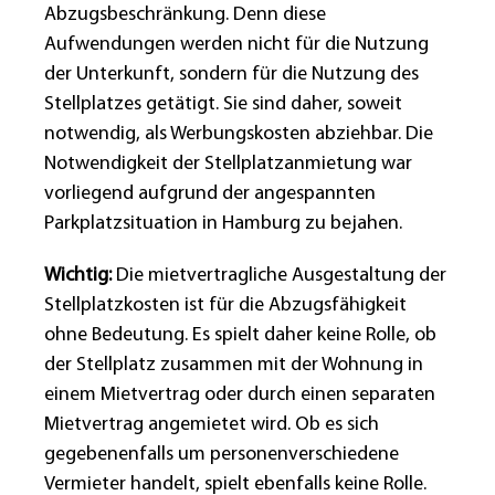
Abzugsbeschränkung. Denn diese
Aufwendungen werden nicht für die Nutzung
der Unterkunft, sondern für die Nutzung des
Stellplatzes getätigt. Sie sind daher, soweit
notwendig, als Werbungskosten abziehbar. Die
Notwendigkeit der Stellplatzanmietung war
vorliegend aufgrund der angespannten
Parkplatzsituation in Hamburg zu bejahen.
Wichtig:
Die mietvertragliche Ausgestaltung der
Stellplatzkosten ist für die Abzugsfähigkeit
ohne Bedeutung. Es spielt daher keine Rolle, ob
der Stellplatz zusammen mit der Wohnung in
einem Mietvertrag oder durch einen separaten
Mietvertrag angemietet wird. Ob es sich
gegebenenfalls um personenverschiedene
Vermieter handelt, spielt ebenfalls keine Rolle.