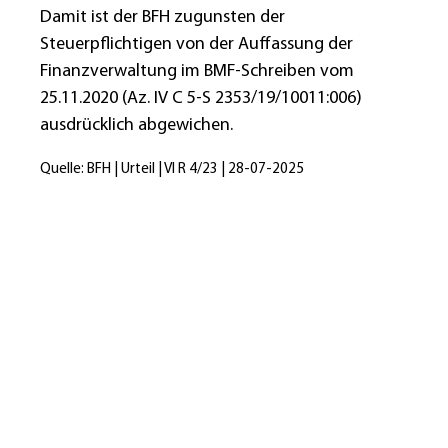
Damit ist der BFH zugunsten der
Steuerpflichtigen von der Auffassung der
Finanzverwaltung im BMF-Schreiben vom
25.11.2020 (Az. IV C 5-S 2353/19/10011:006)
ausdrücklich abgewichen.
Quelle: BFH | Urteil | VI R 4/23 | 28-07-2025