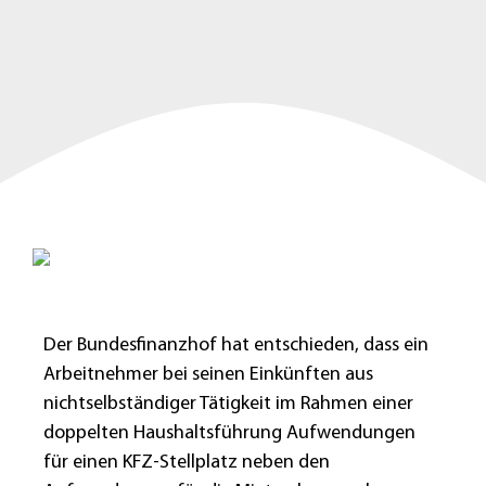
Der Bundesfinanzhof hat entschieden, dass ein
Arbeitnehmer bei seinen Einkünften aus
nichtselbständiger Tätigkeit im Rahmen einer
doppelten Haushaltsführung Aufwendungen
für einen KFZ-Stellplatz neben den