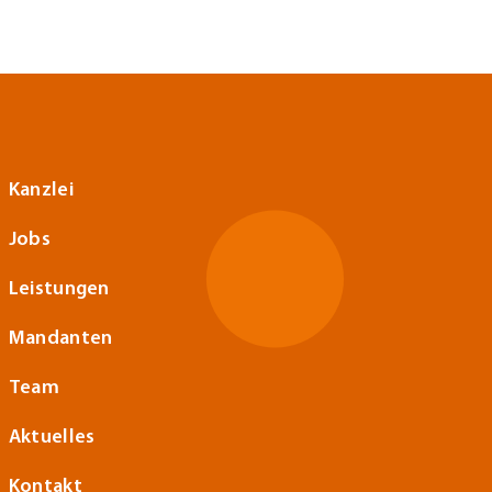
Kanzlei
Jobs
Leistungen
Mandanten
Team
Aktuelles
Kontakt