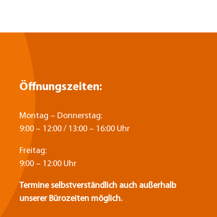
Öffnungszeiten:
Montag – Donnerstag:
9:00 – 12:00 / 13:00 – 16:00 Uhr
Freitag:
9:00 – 12:00 Uhr
Termine selbstverständlich auch außerhalb
unserer Bürozeiten möglich.