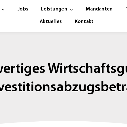
Jobs
Leistungen
Mandanten
Aktuelles
Kontakt
ertiges Wirtschaftsg
vestitionsabzugsbet