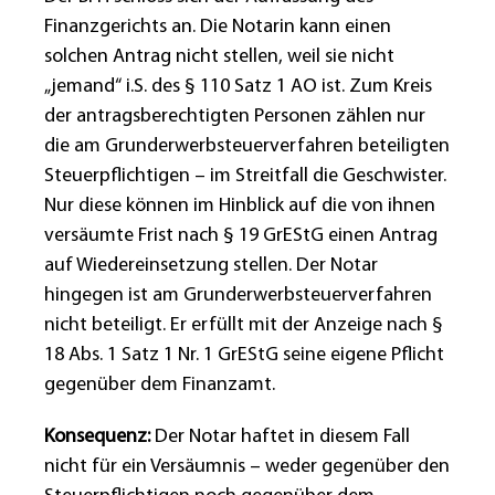
Finanzgerichts an. Die Notarin kann einen
solchen Antrag nicht stellen, weil sie nicht
„jemand“ i.S. des § 110 Satz 1 AO ist. Zum Kreis
der antragsberechtigten Personen zählen nur
die am Grunderwerbsteuerverfahren beteiligten
Steuerpflichtigen – im Streitfall die Geschwister.
Nur diese können im Hinblick auf die von ihnen
versäumte Frist nach § 19 GrEStG einen Antrag
auf Wiedereinsetzung stellen. Der Notar
hingegen ist am Grunderwerbsteuerverfahren
nicht beteiligt. Er erfüllt mit der Anzeige nach §
18 Abs. 1 Satz 1 Nr. 1 GrEStG seine eigene Pflicht
gegenüber dem Finanzamt.
Konsequenz:
Der Notar haftet in diesem Fall
nicht für ein Versäumnis – weder gegenüber den