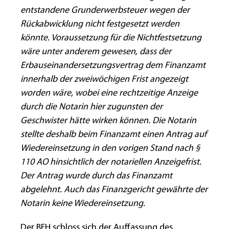
entstandene Grunderwerbsteuer wegen der
Rückabwicklung nicht festgesetzt werden
könnte. Voraussetzung für die Nichtfestsetzung
wäre unter anderem gewesen, dass der
Erbauseinandersetzungsvertrag dem Finanzamt
innerhalb der zweiwöchigen Frist angezeigt
worden wäre, wobei eine rechtzeitige Anzeige
durch die Notarin hier zugunsten der
Geschwister hätte wirken können. Die Notarin
stellte deshalb beim Finanzamt einen Antrag auf
Wiedereinsetzung in den vorigen Stand nach §
110 AO hinsichtlich der notariellen Anzeigefrist.
Der Antrag wurde durch das Finanzamt
abgelehnt. Auch das Finanzgericht gewährte der
Notarin keine Wiedereinsetzung.
Der BFH schloss sich der Auffassung des