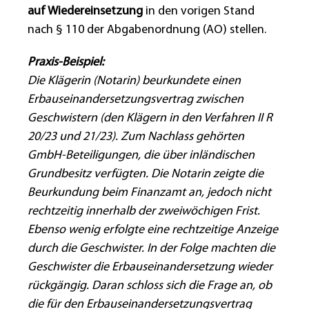
auf Wiedereinsetzung
in den vorigen Stand
nach § 110 der Abgabenordnung (AO) stellen.
Praxis-Beispiel:
Die Klägerin (Notarin) beurkundete einen
Erbauseinandersetzungsvertrag zwischen
Geschwistern (den Klägern in den Verfahren II R
20/23 und 21/23). Zum Nachlass gehörten
GmbH-Beteiligungen, die über inländischen
Grundbesitz verfügten. Die Notarin zeigte die
Beurkundung beim Finanzamt an, jedoch nicht
rechtzeitig innerhalb der zweiwöchigen Frist.
Ebenso wenig erfolgte eine rechtzeitige Anzeige
durch die Geschwister. In der Folge machten die
Geschwister die Erbauseinandersetzung wieder
rückgängig. Daran schloss sich die Frage an, ob
die für den Erbauseinandersetzungsvertrag