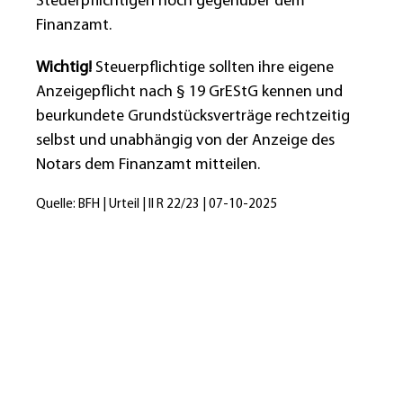
Steuerpflichtigen noch gegenüber dem
Finanzamt.
Wichtig!
Steuerpflichtige sollten ihre eigene
Anzeigepflicht nach § 19 GrEStG kennen und
beurkundete Grundstücksverträge rechtzeitig
selbst und unabhängig von der Anzeige des
Notars dem Finanzamt mitteilen.
Quelle: BFH | Urteil | II R 22/23 | 07-10-2025