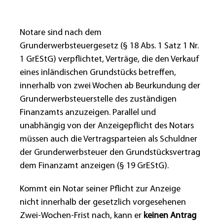
Notare sind nach dem
Grunderwerbsteuergesetz (§ 18 Abs. 1 Satz 1 Nr.
1 GrEStG) verpflichtet, Verträge, die den Verkauf
eines inländischen Grundstücks betreffen,
innerhalb von zwei Wochen ab Beurkundung der
Grunderwerbsteuerstelle des zuständigen
Finanzamts anzuzeigen. Parallel und
unabhängig von der Anzeigepflicht des Notars
müssen auch die Vertragsparteien als Schuldner
der Grunderwerbsteuer den Grundstücksvertrag
dem Finanzamt anzeigen (§ 19 GrEStG).
Kommt ein Notar seiner Pflicht zur Anzeige
nicht innerhalb der gesetzlich vorgesehenen
Zwei-Wochen-Frist nach, kann er
keinen Antrag