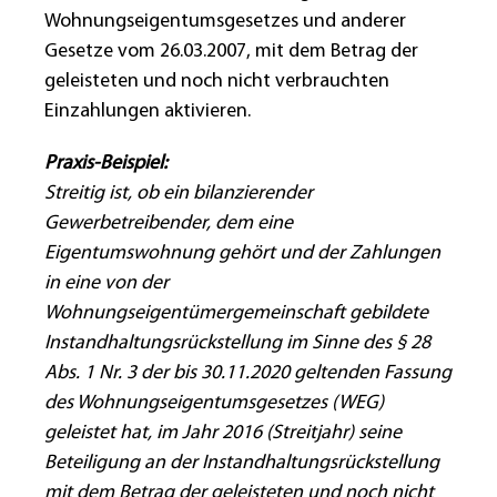
Wohnungseigentumsgesetzes und anderer
Gesetze vom 26.03.2007, mit dem Betrag der
geleisteten und noch nicht verbrauchten
Einzahlungen aktivieren.
Praxis-Beispiel:
Streitig ist, ob ein bilanzierender
Gewerbetreibender, dem eine
Eigentumswohnung gehört und der Zahlungen
in eine von der
Wohnungseigentümergemeinschaft gebildete
Instandhaltungsrückstellung im Sinne des § 28
Abs. 1 Nr. 3 der bis 30.11.2020 geltenden Fassung
des Wohnungseigentumsgesetzes (WEG)
geleistet hat, im Jahr 2016 (Streitjahr) seine
Beteiligung an der Instandhaltungsrückstellung
mit dem Betrag der geleisteten und noch nicht