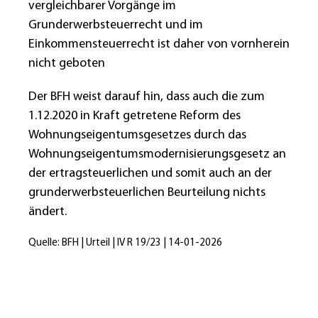
vergleichbarer Vorgänge im
Grunderwerbsteuerrecht und im
Einkommensteuerrecht ist daher von vornherein
nicht geboten
Der BFH weist darauf hin, dass auch die zum
1.12.2020 in Kraft getretene Reform des
Wohnungseigentumsgesetzes durch das
Wohnungseigentumsmodernisierungsgesetz an
der ertragsteuerlichen und somit auch an der
grunderwerbsteuerlichen Beurteilung nichts
ändert.
Quelle: BFH | Urteil | IV R 19/23 | 14-01-2026