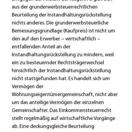
aus der grunderwerbsteuerrechtlichen
Beurteilung der Instandhaltungsrückstellung
nichts anderes. Die grunderwerbsteuerliche
Bemessungsgrundlage (Kaufpreis) ist nicht um
den auf den Erwerber – wirtschaftlich –
entfallenden Anteil an der
Instandhaltungsrückstellung zu mindern, weil
ein zu besteuernder Rechtsträgerwechsel
hinsichtlich der Instandhaltungsrückstellung
nicht stattgefunden hat. Es handelt sich um
Vermögen der
Wohnungseigentümergemeinschaft, nicht aber
um das anteilige Vermögen der einzelnen
Gemeinschafter. Das Einkommensteuerrecht
stellt regelmäßig auf wirtschaftliche Vorgänge
ab. Eine deckungsgleiche Beurteilung