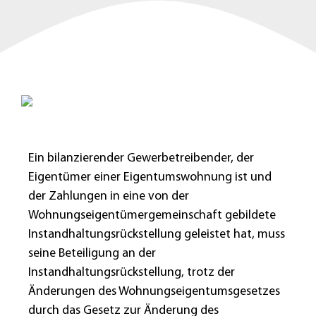
Ein bilanzierender Gewerbetreibender, der
Eigentümer einer Eigentumswohnung ist und
der Zahlungen in eine von der
Wohnungseigentümergemeinschaft gebildete
Instandhaltungsrückstellung geleistet hat, muss
seine Beteiligung an der
Instandhaltungsrückstellung, trotz der
Änderungen des Wohnungseigentumsgesetzes
durch das Gesetz zur Änderung des