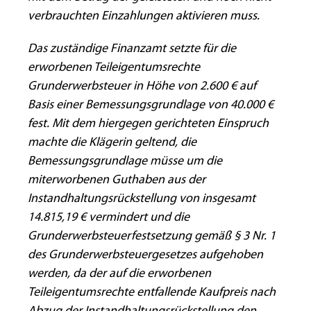
verbrauchten Einzahlungen aktivieren muss.
Das zuständige Finanzamt setzte für die
erworbenen Teileigentumsrechte
Grunderwerbsteuer in Höhe von 2.600 € auf
Basis einer Bemessungsgrundlage von 40.000 €
fest. Mit dem hiergegen gerichteten Einspruch
machte die Klägerin geltend, die
Bemessungsgrundlage müsse um die
miterworbenen Guthaben aus der
Instandhaltungsrückstellung von insgesamt
14.815,19 € vermindert und die
Grunderwerbsteuerfestsetzung gemäß § 3 Nr. 1
des Grunderwerbsteuergesetzes aufgehoben
werden, da der auf die erworbenen
Teileigentumsrechte entfallende Kaufpreis nach