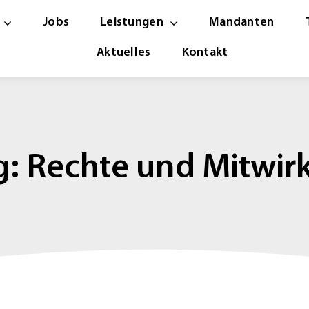
Jobs
Leistungen
Mandanten
Aktuelles
Kontakt
: Rechte und Mitwirk