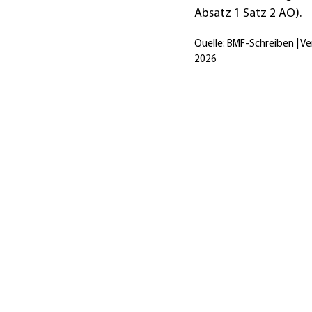
Absatz 1 Satz 2 AO).
Quelle: BMF-Schreiben | Ve
2026
Öffnungszeiten: