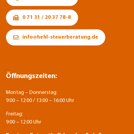
0 71 31 / 20 37 78-8
info@hehl-steuerberatung.de
Öffnungszeiten:
Montag – Donnerstag:
9:00 – 12:00 / 13:00 – 16:00 Uhr
Freitag:
9:00 – 12:00 Uhr