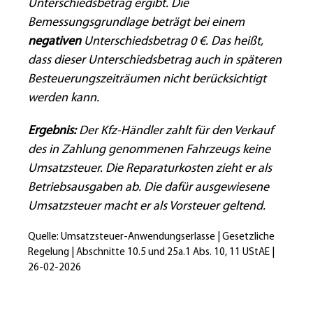
Unterschiedsbetrag ergibt. Die
Bemessungsgrundlage beträgt bei einem
negativen
Unterschiedsbetrag 0 €. Das heißt,
dass dieser Unterschiedsbetrag auch in späteren
Besteuerungszeiträumen nicht berücksichtigt
werden kann.
Ergebnis:
Der Kfz-Händler zahlt für den Verkauf
des in Zahlung genommenen Fahrzeugs keine
Umsatzsteuer. Die Reparaturkosten zieht er als
Betriebsausgaben ab. Die dafür ausgewiesene
Umsatzsteuer macht er als Vorsteuer geltend.
Quelle: Umsatzsteuer-Anwendungserlasse | Gesetzliche
Regelung | Abschnitte 10.5 und 25a.1 Abs. 10, 11 UStAE |
26-02-2026