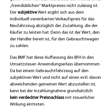
„fremdüblichen“ Marktpreises nicht zulässig ist.
Der
subjektive
Wert ergibt sich aus dem
individuell vereinbarten Verkaufspreis für das
Neufahrzeug abzüglich der Zuzahlung, die der
Käufer zu leisten hat. Denn das ist der Wert, den
der Händler bereit ist, für den Gebrauchtwagen
zu zahlen.
Das BMF hat diese Auffassung des BFH in den
Umsatzsteuer-Anwendungserlass übernommen.
Da bei einem Gebrauchtfahrzeug auf den
subjektiven Wert und nicht auf einen evtl. davon
abweichenden gemeinen Wert abzustellen ist,
kann bei der Inzahlungnahme grundsätzlich
kein verdeckter Preisnachlass
mit steuerlicher
Wirkung eintreten.