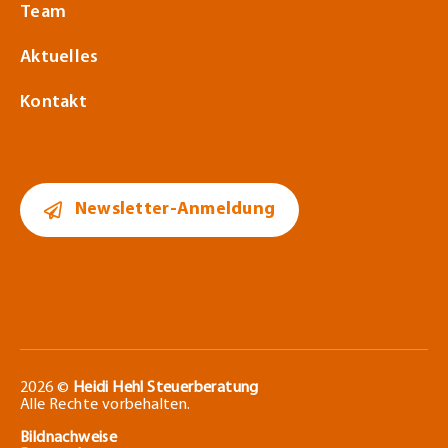
Team
Aktuelles
Kontakt
Newsletter-Anmeldung
2026 ©
Heidi Hehl Steuerberatung
Alle Rechte vorbehalten.
Bildnachweise