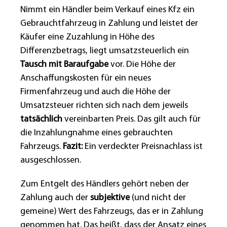
Nimmt ein Händler beim Verkauf eines Kfz ein
Gebrauchtfahrzeug in Zahlung und leistet der
Käufer eine Zuzahlung in Höhe des
Differenzbetrags, liegt umsatzsteuerlich ein
Tausch mit Baraufgabe
vor. Die Höhe der
Anschaffungskosten für ein neues
Firmenfahrzeug und auch die Höhe der
Umsatzsteuer richten sich nach dem jeweils
tatsächlich
vereinbarten Preis. Das gilt auch für
die Inzahlungnahme eines gebrauchten
Fahrzeugs.
Fazit:
Ein verdeckter Preisnachlass ist
ausgeschlossen.
Zum Entgelt des Händlers gehört neben der
Zahlung auch der
subjektive
(und nicht der
gemeine) Wert des Fahrzeugs, das er in Zahlung
genommen hat. Das heißt, dass der Ansatz eines