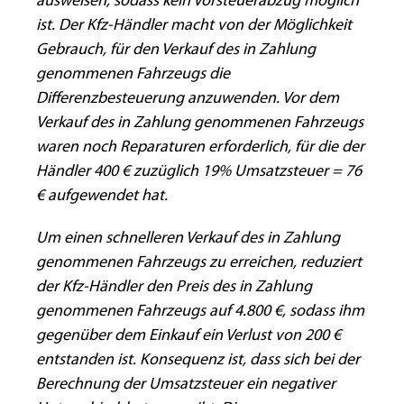
ausweisen, sodass kein Vorsteuerabzug möglich
ist. Der Kfz-Händler macht von der Möglichkeit
Gebrauch, für den Verkauf des in Zahlung
genommenen Fahrzeugs die
Differenzbesteuerung anzuwenden. Vor dem
Verkauf des in Zahlung genommenen Fahrzeugs
waren noch Reparaturen erforderlich, für die der
Händler 400 € zuzüglich 19% Umsatzsteuer = 76
€ aufgewendet hat.
Um einen schnelleren Verkauf des in Zahlung
genommenen Fahrzeugs zu erreichen, reduziert
der Kfz-Händler den Preis des in Zahlung
genommenen Fahrzeugs auf 4.800 €, sodass ihm
gegenüber dem Einkauf ein Verlust von 200 €
entstanden ist. Konsequenz ist, dass sich bei der
Berechnung der Umsatzsteuer ein negativer