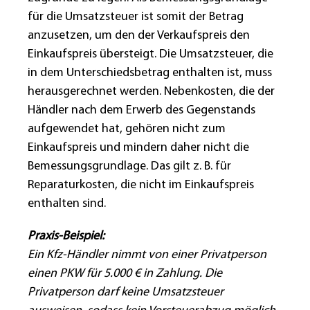
für die Umsatzsteuer ist somit der Betrag
anzusetzen, um den der Verkaufspreis den
Einkaufspreis übersteigt. Die Umsatzsteuer, die
in dem Unterschiedsbetrag enthalten ist, muss
herausgerechnet werden. Nebenkosten, die der
Händler nach dem Erwerb des Gegenstands
aufgewendet hat, gehören nicht zum
Einkaufspreis und mindern daher nicht die
Bemessungsgrundlage. Das gilt z. B. für
Reparaturkosten, die nicht im Einkaufspreis
enthalten sind.
Praxis-Beispiel:
Ein Kfz-Händler nimmt von einer Privatperson
einen PKW für 5.000 € in Zahlung. Die
Privatperson darf keine Umsatzsteuer