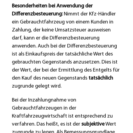
Besonderheiten bei Anwendung der
Differenzbesteuerung:
Nimmt der Kfz-Händler
ein Gebrauchtfahrzeug von einem Kunden in
Zahlung, der keine Umsatzsteuer ausweisen
darf, kann er die Differenzbesteuerung
anwenden. Auch bei der Differenzbesteuerung
ist als Einkaufspreis der tatsächliche Wert des
gebrauchten Gegenstands anzusetzen. Dies ist
der Wert, der bei der Ermittlung des Entgelts für
den Kauf des neuen Gegenstands
tatsächlich
zugrunde gelegt wird.
Bei der Inzahlungnahme von
Gebrauchtfahrzeugen in der
Kraftfahrzeugwirtschaft ist entsprechend zu
verfahren. Das heißt, es ist der
subjektive
Wert
zugrunde zu legen. Als Bemessungsgrundlage