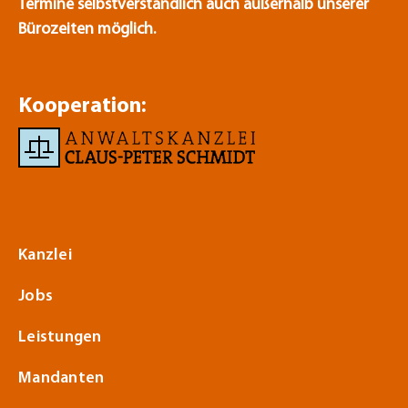
Termine selbstverständlich auch außerhalb unserer
Bürozeiten möglich.
Kooperation:
Kanzlei
Jobs
Leistungen
Mandanten