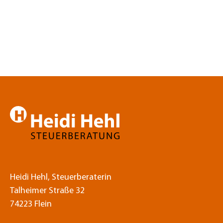
Heidi Hehl, Steuerberaterin
Talheimer Straße 32
74223 Flein