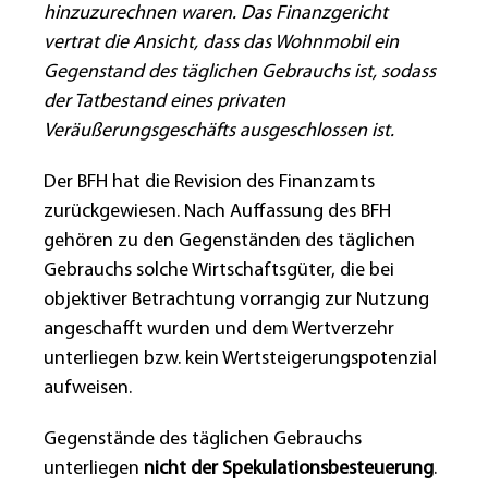
hinzuzurechnen waren. Das Finanzgericht
vertrat die Ansicht, dass das Wohnmobil ein
Gegenstand des täglichen Gebrauchs ist, sodass
der Tatbestand eines privaten
Veräußerungsgeschäfts ausgeschlossen ist.
Der BFH hat die Revision des Finanzamts
zurückgewiesen. Nach Auffassung des BFH
gehören zu den Gegenständen des täglichen
Gebrauchs solche Wirtschaftsgüter, die bei
objektiver Betrachtung vorrangig zur Nutzung
angeschafft wurden und dem Wertverzehr
unterliegen bzw. kein Wertsteigerungspotenzial
aufweisen.
Gegenstände des täglichen Gebrauchs
unterliegen
nicht der Spekulationsbesteuerung
.