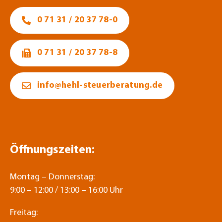
0 71 31 / 20 37 78-0
0 71 31 / 20 37 78-8
info@hehl-steuerberatung.de
Öffnungszeiten:
Montag – Donnerstag:
9:00 – 12:00 / 13:00 – 16:00 Uhr
Freitag: