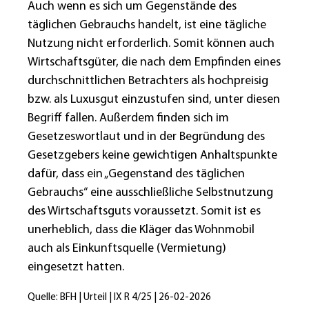
Auch wenn es sich um Gegenstände des
täglichen Gebrauchs handelt, ist eine tägliche
Nutzung nicht erforderlich. Somit können auch
Wirtschaftsgüter, die nach dem Empfinden eines
durchschnittlichen Betrachters als hochpreisig
bzw. als Luxusgut einzustufen sind, unter diesen
Begriff fallen. Außerdem finden sich im
Gesetzeswortlaut und in der Begründung des
Gesetzgebers keine gewichtigen Anhaltspunkte
dafür, dass ein „Gegenstand des täglichen
Gebrauchs“ eine ausschließliche Selbstnutzung
des Wirtschaftsguts voraussetzt. Somit ist es
unerheblich, dass die Kläger das Wohnmobil
auch als Einkunftsquelle (Vermietung)
eingesetzt hatten.
Quelle: BFH | Urteil | IX R 4/25 | 26-02-2026