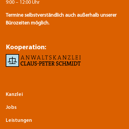
9:00 – 12:00 Uhr
Termine selbstverständlich auch außerhalb unserer
Bürozeiten möglich.
Kooperation:
Kanzlei
Jobs
Leistungen