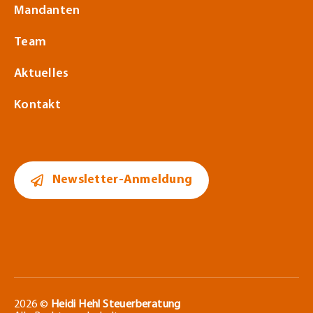
Mandanten
Team
Aktuelles
Kontakt
Newsletter-Anmeldung
2026 ©
Heidi Hehl Steuerberatung