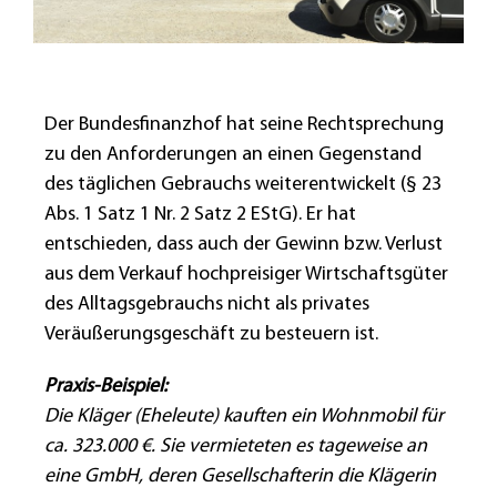
Der Bundesfinanzhof hat seine Rechtsprechung
zu den Anforderungen an einen Gegenstand
des täglichen Gebrauchs weiterentwickelt (§ 23
Abs. 1 Satz 1 Nr. 2 Satz 2 EStG). Er hat
entschieden, dass auch der Gewinn bzw. Verlust
aus dem Verkauf hochpreisiger Wirtschaftsgüter
des Alltagsgebrauchs nicht als privates
Veräußerungsgeschäft zu besteuern ist.
Praxis-Beispiel:
Die Kläger (Eheleute) kauften ein Wohnmobil für
ca. 323.000 €. Sie vermieteten es tageweise an
eine GmbH, deren Gesellschafterin die Klägerin