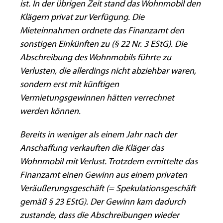
ist. In der übrigen Zeit stand das Wohnmobil den
Klägern privat zur Verfügung. Die
Mieteinnahmen ordnete das Finanzamt den
sonstigen Einkünften zu (§ 22 Nr. 3 EStG). Die
Abschreibung des Wohnmobils führte zu
Verlusten, die allerdings nicht abziehbar waren,
sondern erst mit künftigen
Vermietungsgewinnen hätten verrechnet
werden können.
Bereits in weniger als einem Jahr nach der
Anschaffung verkauften die Kläger das
Wohnmobil mit Verlust. Trotzdem ermittelte das
Finanzamt einen Gewinn aus einem privaten
Veräußerungsgeschäft (= Spekulationsgeschäft
gemäß § 23 EStG). Der Gewinn kam dadurch
zustande, dass die Abschreibungen wieder