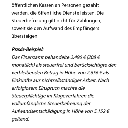
öffentlichen Kassen an Personen gezahlt
werden, die öffentliche Dienste leisten. Die
Steuerbefreiung gilt nicht für Zahlungen,
soweit sie den Aufwand des Empfängers
übersteigen.
Praxis-Beispiel:
Das Finanzamt behandelte 2.496 € (208 €
monatlich) als steuerfrei und berücksichtigte den
verbleibenden Betrag in Höhe von 2.656 € als
Einkünfte aus nichtselbständiger Arbeit. Nach
erfolglosem Einspruch machte die
Steuerpflichtige im Klageverfahren die
vollumfängliche Steuerbefreiung der
Aufwandsentschädigung in Höhe von 5.152 €
geltend.