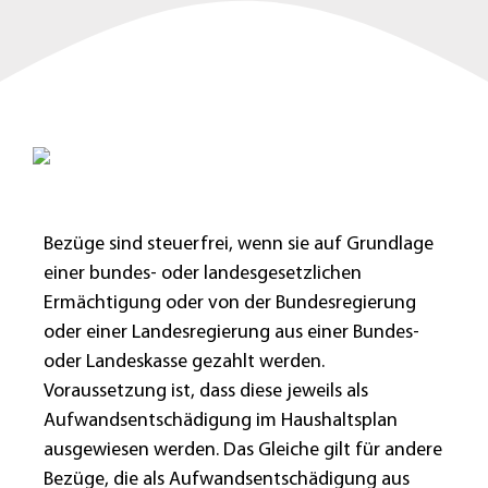
Bezüge sind steuerfrei, wenn sie auf Grundlage
einer bundes- oder landesgesetzlichen
Ermächtigung oder von der Bundesregierung
oder einer Landesregierung aus einer Bundes-
oder Landeskasse gezahlt werden.
Voraussetzung ist, dass diese jeweils als
Aufwandsentschädigung im Haushaltsplan
ausgewiesen werden. Das Gleiche gilt für andere
Bezüge, die als Aufwandsentschädigung aus