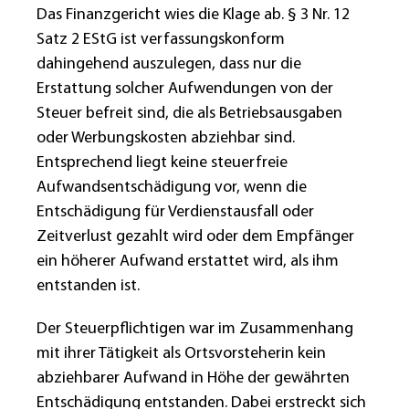
Das Finanzgericht wies die Klage ab. § 3 Nr. 12
Satz 2 EStG ist verfassungskonform
dahingehend auszulegen, dass nur die
Erstattung solcher Aufwendungen von der
Steuer befreit sind, die als Betriebsausgaben
oder Werbungskosten abziehbar sind.
Entsprechend liegt keine steuerfreie
Aufwandsentschädigung vor, wenn die
Entschädigung für Verdienstausfall oder
Zeitverlust gezahlt wird oder dem Empfänger
ein höherer Aufwand erstattet wird, als ihm
entstanden ist.
Der Steuerpflichtigen war im Zusammenhang
mit ihrer Tätigkeit als Ortsvorsteherin kein
abziehbarer Aufwand in Höhe der gewährten
Entschädigung entstanden. Dabei erstreckt sich