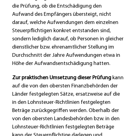
die Prüfung, ob die Entschädigung den
Aufwand des Empfängers übersteigt, nicht
darauf, welche Aufwendungen dem einzelnen
Steuerpflichtigen konkret entstanden sind,
sondern lediglich darauf, ob Personen in gleicher
dienstlicher bzw. ehrenamtlicher Stellung im
Durchschnitt der Jahre Aufwendungen etwa in
Höhe der Aufwandsentschädigung hatten.
Zur praktischen Umsetzung dieser Prüfung
kann
auf die von den obersten Finanzbehörden der
Länder festgelegten Sätze, ersatzweise auf die
in den Lohnsteuer-Richtlinien festgelegten
Beträge zurückgegriffen werden. Oberhalb der
von den obersten Landesbehörden bzw. in den
Lohnsteuer-Richtlinien festgelegten Beträge
kann der Steuerpflichtige darlegen und