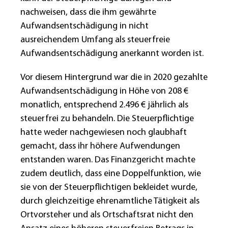
nachweisen, dass die ihm gewährte
Aufwandsentschädigung in nicht
ausreichendem Umfang als steuerfreie
Aufwandsentschädigung anerkannt worden ist.
Vor diesem Hintergrund war die in 2020 gezahlte
Aufwandsentschädigung in Höhe von 208 €
monatlich, entsprechend 2.496 € jährlich als
steuerfrei zu behandeln. Die Steuerpflichtige
hatte weder nachgewiesen noch glaubhaft
gemacht, dass ihr höhere Aufwendungen
entstanden waren. Das Finanzgericht machte
zudem deutlich, dass eine Doppelfunktion, wie
sie von der Steuerpflichtigen bekleidet wurde,
durch gleichzeitige ehrenamtliche Tätigkeit als
Ortvorsteher und als Ortschaftsrat nicht den