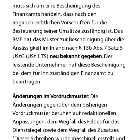
muss sich um eine Bescheinigung des
Finanzamts handeln, dass nach den
abgabenrechtlichen Vorschriften für die
Besteuerung seiner Umsätze zuständig ist. Das
BMF hat das Muster zur Bescheinigung über die
Ansässigkeit im Inland nach § 13b Abs. 7 Satz 5
UStG (USt 1 TS)
neu bekannt gegeben
. Der
leistende Unternehmer hat diese Bescheinigung
bei dem für ihn zuständigen Finanzamt zu
beantragen.
Änderungen im Vordruckmuster:
Die
Änderungen gegenüber dem bisherigen
Vordruckmuster beruhen auf redaktionellen
Anpassungen, dem Wegfall des Feldes für das
Dienstsiegel sowie dem Wegfall des Zusatzes
"Dieses Schreiben wurde maschinell erstellt und