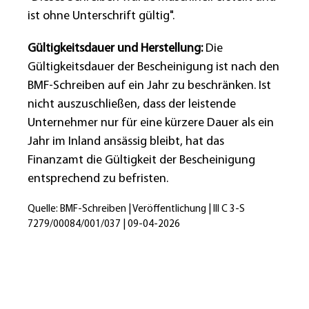
ist ohne Unterschrift gültig".
Gültigkeitsdauer und Herstellung:
Die
Gültigkeitsdauer der Bescheinigung ist nach den
BMF-Schreiben auf ein Jahr zu beschränken. Ist
nicht auszuschließen, dass der leistende
Unternehmer nur für eine kürzere Dauer als ein
Jahr im Inland ansässig bleibt, hat das
Finanzamt die Gültigkeit der Bescheinigung
entsprechend zu befristen.
Quelle: BMF-Schreiben | Veröffentlichung | III C 3-S
7279/00084/001/037 | 09-04-2026