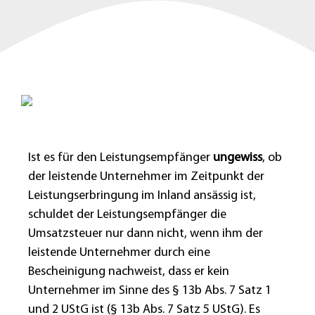
Ist es für den Leistungsempfänger
ungewiss
, ob
der leistende Unternehmer im Zeitpunkt der
Leistungserbringung im Inland ansässig ist,
schuldet der Leistungsempfänger die
Umsatzsteuer nur dann nicht, wenn ihm der
leistende Unternehmer durch eine
Bescheinigung nachweist, dass er kein
Unternehmer im Sinne des § 13b Abs. 7 Satz 1
und 2 UStG ist (§ 13b Abs. 7 Satz 5 UStG). Es