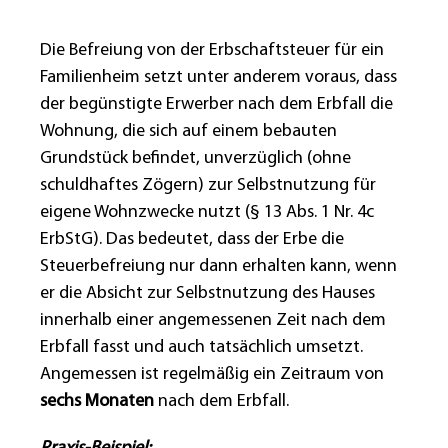
Die Befreiung von der Erbschaftsteuer für ein
Familienheim setzt unter anderem voraus, dass
der begünstigte Erwerber nach dem Erbfall die
Wohnung, die sich auf einem bebauten
Grundstück befindet, unverzüglich (ohne
schuldhaftes Zögern) zur Selbstnutzung für
eigene Wohnzwecke nutzt (§ 13 Abs. 1 Nr. 4c
ErbStG). Das bedeutet, dass der Erbe die
Steuerbefreiung nur dann erhalten kann, wenn
er die Absicht zur Selbstnutzung des Hauses
innerhalb einer angemessenen Zeit nach dem
Erbfall fasst und auch tatsächlich umsetzt.
Angemessen ist regelmäßig ein Zeitraum von
sechs Monaten
nach dem Erbfall.