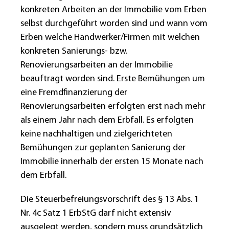
konkreten Arbeiten an der Immobilie vom Erben
selbst durchgeführt worden sind und wann vom
Erben welche Handwerker/Firmen mit welchen
konkreten Sanierungs- bzw.
Renovierungsarbeiten an der Immobilie
beauftragt worden sind. Erste Bemühungen um
eine Fremdfinanzierung der
Renovierungsarbeiten erfolgten erst nach mehr
als einem Jahr nach dem Erbfall. Es erfolgten
keine nachhaltigen und zielgerichteten
Bemühungen zur geplanten Sanierung der
Immobilie innerhalb der ersten 15 Monate nach
dem Erbfall.
Die Steuerbefreiungsvorschrift des § 13 Abs. 1
Nr. 4c Satz 1 ErbStG darf nicht extensiv
ausgelegt werden, sondern muss grundsätzlich