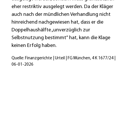
eher restriktiv ausgelegt werden. Da der Kläger
auch nach der mündlichen Verhandlung nicht
hinreichend nachgewiesen hat, dass er die
Doppelhaushälfte „unverzüglich zur
Selbstnutzung bestimmt“ hat, kann die Klage
keinen Erfolg haben.
Quelle: Finanzgerichte | Urteil | FG München, 4 K 1677/24 |
06-01-2026