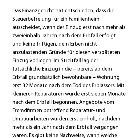
Das Finanzgericht hat entschieden, dass die
Steuerbefreiung für ein Familienheim
ausscheidet, wenn der Einzug erst nach mehr als
zweieinhalb Jahren nach dem Erbfall erfolgt
und keine triftigen, dem Erben nicht
anzulastenden Gründe für diesen verspäteten
Einzug vorliegen. Im Streitfall lag der
tatsächliche Einzug in die – bereits ab dem
Erbfall grundsätzlich bewohnbare – Wohnung
erst 32 Monate nach dem Tod des Erblassers. Mit
kleineren Reparaturen wurde erst sieben Monate
nach dem Erbfall begonnen. Angebote vom
Fremdfirmen betreffend Reparatur- und
Umbauarbeiten wurden erst einholt, nachdem
mehr als ein Jahr nach dem Erbfall vergangen
waren. Es gibt keine Nachweise, wann welche