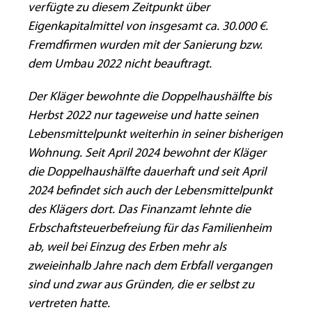
verfügte zu diesem Zeitpunkt über
Eigenkapitalmittel von insgesamt ca. 30.000 €.
Fremdfirmen wurden mit der Sanierung bzw.
dem Umbau 2022 nicht beauftragt.
Der Kläger bewohnte die Doppelhaushälfte bis
Herbst 2022 nur tageweise und hatte seinen
Lebensmittelpunkt weiterhin in seiner bisherigen
Wohnung. Seit April 2024 bewohnt der Kläger
die Doppelhaushälfte dauerhaft und seit April
2024 befindet sich auch der Lebensmittelpunkt
des Klägers dort. Das Finanzamt lehnte die
Erbschaftsteuerbefreiung für das Familienheim
ab, weil bei Einzug des Erben mehr als
zweieinhalb Jahre nach dem Erbfall vergangen
sind und zwar aus Gründen, die er selbst zu
vertreten hatte.