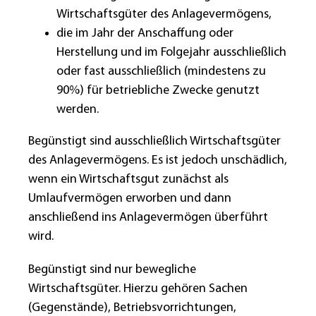
Wirtschaftsgüter des Anlagevermögens,
die im Jahr der Anschaffung oder
Herstellung und im Folgejahr ausschließlich
oder fast ausschließlich (mindestens zu
90%) für betriebliche Zwecke genutzt
werden.
Begünstigt sind ausschließlich Wirtschaftsgüter
des Anlagevermögens. Es ist jedoch unschädlich,
wenn ein Wirtschaftsgut zunächst als
Umlaufvermögen erworben und dann
anschließend ins Anlagevermögen überführt
wird.
Begünstigt sind nur bewegliche
Wirtschaftsgüter. Hierzu gehören Sachen
(Gegenstände), Betriebsvorrichtungen,