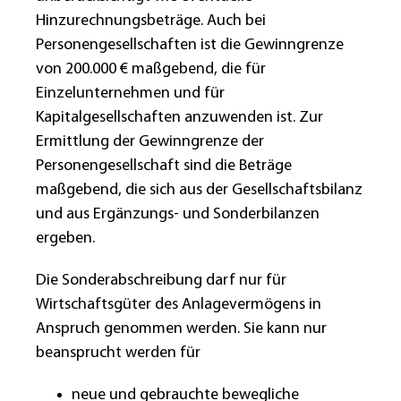
Hinzurechnungsbeträge. Auch bei
Personengesellschaften ist die Gewinngrenze
von 200.000 € maßgebend, die für
Einzelunternehmen und für
Kapitalgesellschaften anzuwenden ist. Zur
Ermittlung der Gewinngrenze der
Personengesellschaft sind die Beträge
maßgebend, die sich aus der Gesellschaftsbilanz
und aus Ergänzungs- und Sonderbilanzen
ergeben.
Die Sonderabschreibung darf nur für
Wirtschaftsgüter des Anlagevermögens in
Anspruch genommen werden. Sie kann nur
beansprucht werden für
neue und gebrauchte bewegliche