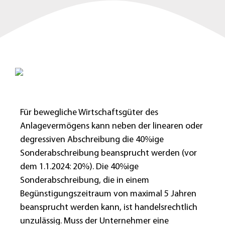
Für bewegliche Wirtschaftsgüter des
Anlagevermögens kann neben der linearen oder
degressiven Abschreibung die 40%ige
Sonderabschreibung beansprucht werden (vor
dem 1.1.2024: 20%). Die 40%ige
Sonderabschreibung, die in einem
Begünstigungszeitraum von maximal 5 Jahren
beansprucht werden kann, ist handelsrechtlich
unzulässig. Muss der Unternehmer eine