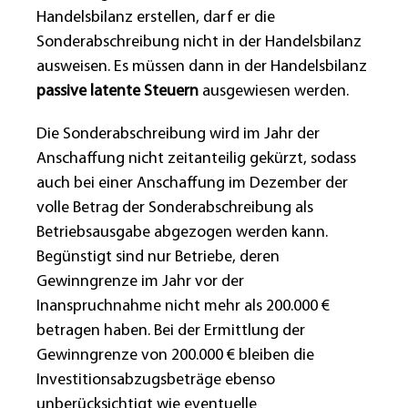
Handelsbilanz erstellen, darf er die
Sonderabschreibung nicht in der Handelsbilanz
ausweisen. Es müssen dann in der Handelsbilanz
passive latente Steuern
ausgewiesen werden.
Die Sonderabschreibung wird im Jahr der
Anschaffung nicht zeitanteilig gekürzt, sodass
auch bei einer Anschaffung im Dezember der
volle Betrag der Sonderabschreibung als
Betriebsausgabe abgezogen werden kann.
Begünstigt sind nur Betriebe, deren
Gewinngrenze im Jahr vor der
Inanspruchnahme nicht mehr als 200.000 €
betragen haben. Bei der Ermittlung der
Gewinngrenze von 200.000 € bleiben die
Investitionsabzugsbeträge ebenso
unberücksichtigt wie eventuelle