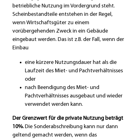
betriebliche Nutzung im Vordergrund steht.
Scheinbestandteile entstehen in der Regel,
wenn Wirtschaftsgüter zu einem
vorübergehenden Zweck in ein Gebäude
eingebaut werden. Das ist z.B. der Fall, wenn der
Einbau
eine kürzere Nutzungsdauer hat als die
Laufzeit des Miet- und Pachtverhältnisses
oder
nach Beendigung des Miet- und
Pachtverhältnisses ausgebaut und wieder
verwendet werden kann.
Der Grenzwert für die private Nutzung beträgt
10%.
Die Sonderabschreibung kann nur dann
geltend gemacht werden, wenn das