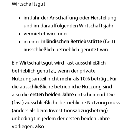
Wirtschaftsgut
im Jahr der Anschaffung oder Herstellung
und im darauffolgenden Wirtschaftsjahr
vermietet wird oder
in einer
inländischen Betriebsstätte
(fast)
ausschließlich betrieblich genutzt wird.
Ein Wirtschaftsgut wird fast ausschließlich
betrieblich genutzt, wenn der private
Nutzungsanteil nicht mehr als 10% beträgt. Für
die ausschließliche betriebliche Nutzung sind
also die
ersten beiden Jahre
entscheidend. Die
(fast) ausschließliche betriebliche Nutzung muss
(anders als beim Investitionsabzugsbetrag)
unbedingt in jedem der ersten beiden Jahre
vorliegen, also