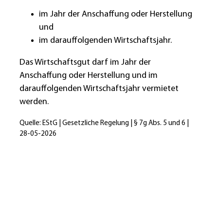
im Jahr der Anschaffung oder Herstellung
und
im darauffolgenden Wirtschaftsjahr.
Das Wirtschaftsgut darf im Jahr der
Anschaffung oder Herstellung und im
darauffolgenden Wirtschaftsjahr vermietet
werden.
Quelle: EStG | Gesetzliche Regelung | § 7g Abs. 5 und 6 |
28-05-2026