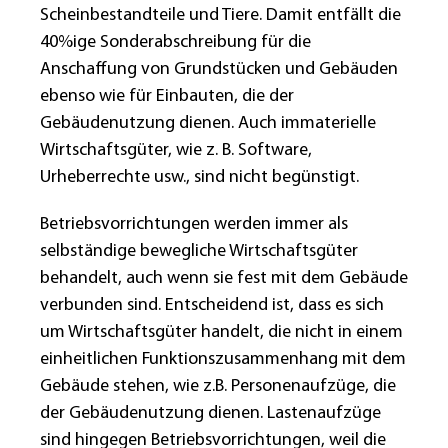
Scheinbestandteile und Tiere. Damit entfällt die
40%ige Sonderabschreibung für die
Anschaffung von Grundstücken und Gebäuden
ebenso wie für Einbauten, die der
Gebäudenutzung dienen. Auch immaterielle
Wirtschaftsgüter, wie z. B. Software,
Urheberrechte usw., sind nicht begünstigt.
Betriebsvorrichtungen werden immer als
selbständige bewegliche Wirtschaftsgüter
behandelt, auch wenn sie fest mit dem Gebäude
verbunden sind. Entscheidend ist, dass es sich
um Wirtschaftsgüter handelt, die nicht in einem
einheitlichen Funktionszusammenhang mit dem
Gebäude stehen, wie z.B. Personenaufzüge, die
der Gebäudenutzung dienen. Lastenaufzüge
sind hingegen Betriebsvorrichtungen, weil die