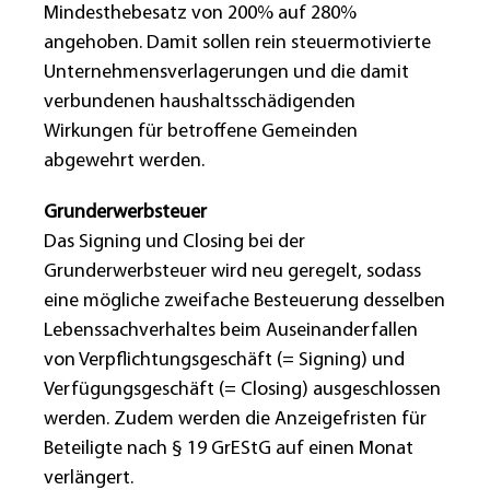
Mindesthebesatz von 200% auf 280%
angehoben. Damit sollen rein steuermotivierte
Unternehmensverlagerungen und die damit
verbundenen haushaltsschädigenden
Wirkungen für betroffene Gemeinden
abgewehrt werden.
Grunderwerbsteuer
Das Signing und Closing bei der
Grunderwerbsteuer wird neu geregelt, sodass
eine mögliche zweifache Besteuerung desselben
Lebenssachverhaltes beim Auseinanderfallen
von Verpflichtungsgeschäft (= Signing) und
Verfügungsgeschäft (= Closing) ausgeschlossen
werden. Zudem werden die Anzeigefristen für
Beteiligte nach § 19 GrEStG auf einen Monat
verlängert.