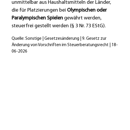
unmittelbar aus Haushaltsmitteln der Länder,
die für Platzierungen bei
Olympischen oder
Paralympischen Spielen
gewährt werden,
steuerfrei gestellt werden (§ 3 Nr. 73 EStG).
Quelle: Sonstige | Gesetzesänderung | 9. Gesetz zur
Änderung von Vorschriften im Steuerberatungsrecht | 18-
06-2026