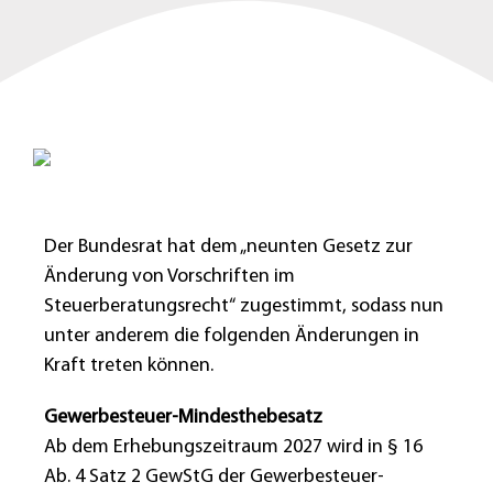
Der Bundesrat hat dem „neunten Gesetz zur
Änderung von Vorschriften im
Steuerberatungsrecht“ zugestimmt, sodass nun
unter anderem die folgenden Änderungen in
Kraft treten können.
Gewerbesteuer-Mindesthebesatz
Ab dem Erhebungszeitraum 2027 wird in § 16
Ab. 4 Satz 2 GewStG der Gewerbesteuer-