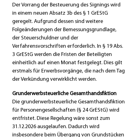
Der Vorrang der Besteuerung des Signings wird
in einem neuen Absatz 3b des § 1 GrEStG
geregelt. Aufgrund dessen sind weitere
Folgeänderungen der Bemessungsgrundlage,
der Steuerschuldner und der
Verfahrensvorschriften erforderlich. In § 19 Abs.
3 GrEStG werden die Fristen der Beteiligten
einheitlich auf einen Monat festgelegt. Dies gilt
erstmals für Erwerbsvorgänge, die nach dem Tag
der Verkündung verwirklicht werden.
Grunderwerbsteuerliche Gesamthandsfiktion
Die grunderwerbsteuerliche Gesamthandsfiktion
für Personengesellschaften (§ 24 GrEStG) wird
entfristet. Diese Regelung wäre sonst zum
31.12.2026 ausgelaufen. Dadurch wird
insbesondere beim Übergang von Grundstücken