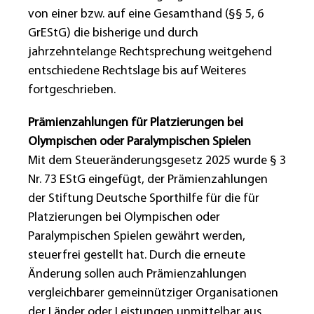
von einer bzw. auf eine Gesamthand (§§ 5, 6
GrEStG) die bisherige und durch
jahrzehntelange Rechtsprechung weitgehend
entschiedene Rechtslage bis auf Weiteres
fortgeschrieben.
Prämienzahlungen für Platzierungen bei
Olympischen oder Paralympischen Spielen
Mit dem Steueränderungsgesetz 2025 wurde § 3
Nr. 73 EStG eingefügt, der Prämienzahlungen
der Stiftung Deutsche Sporthilfe für die für
Platzierungen bei Olympischen oder
Paralympischen Spielen gewährt werden,
steuerfrei gestellt hat. Durch die erneute
Änderung sollen auch Prämienzahlungen
vergleichbarer gemeinnütziger Organisationen
der Länder oder Leistungen unmittelbar aus