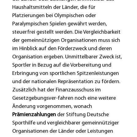
Haushaltsmitteln der Länder, die für
Platzierungen bei Olympischen oder
Paralympischen Spielen gewährt werden,
steuerfrei gestellt werden. Die Vergleichbarkeit
der gemeinnützigen Organisationen muss sich
im Hinblick auf den Förderzweck und deren
Organisation ergeben. Unmittelbarer Zweck ist,
Sportler in Bezug auf die Vorbereitung und
Erbringung von sportlichen Spitzenleistungen
und der nationalen Repräsentation zu fördern.
Zusätzlich hat der Finanzausschuss im
Gesetzgebungsver-fahren noch eine weitere
Änderung vorgenommen, wonach
Prämienzahlungen
der Stiftung Deutsche
Sporthilfe und vergleichbarer gemeinnütziger
Organisationen der Länder oder Leistungen