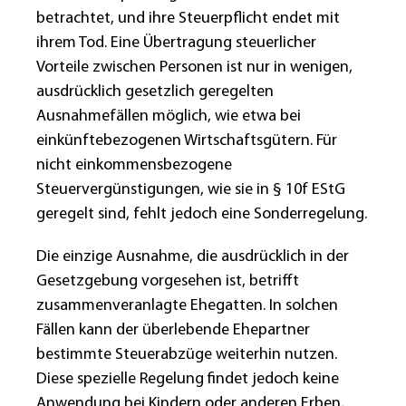
betrachtet, und ihre Steuerpflicht endet mit
ihrem Tod. Eine Übertragung steuerlicher
Vorteile zwischen Personen ist nur in wenigen,
ausdrücklich gesetzlich geregelten
Ausnahmefällen möglich, wie etwa bei
einkünftebezogenen Wirtschaftsgütern. Für
nicht einkommensbezogene
Steuervergünstigungen, wie sie in § 10f EStG
geregelt sind, fehlt jedoch eine Sonderregelung.
Die einzige Ausnahme, die ausdrücklich in der
Gesetzgebung vorgesehen ist, betrifft
zusammenveranlagte Ehegatten. In solchen
Fällen kann der überlebende Ehepartner
bestimmte Steuerabzüge weiterhin nutzen.
Diese spezielle Regelung findet jedoch keine
Anwendung bei Kindern oder anderen Erben,