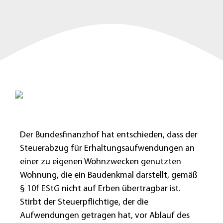
Der Bundesfinanzhof hat entschieden, dass der
Steuerabzug für Erhaltungsaufwendungen an
einer zu eigenen Wohnzwecken genutzten
Wohnung, die ein Baudenkmal darstellt, gemäß
§ 10f EStG nicht auf Erben übertragbar ist.
Stirbt der Steuerpflichtige, der die
Aufwendungen getragen hat, vor Ablauf des