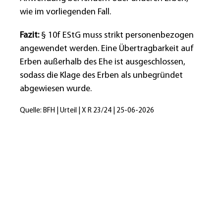
wie im vorliegenden Fall.
Fazit:
§ 10f EStG muss strikt personenbezogen
angewendet werden. Eine Übertragbarkeit auf
Erben außerhalb des Ehe ist ausgeschlossen,
sodass die Klage des Erben als unbegründet
abgewiesen wurde.
Quelle: BFH | Urteil | X R 23/24 | 25-06-2026