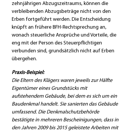
zehnjährigen Abzugszeitraums, können die
verbleibenden Abzugsbeträge nicht von den
Erben fortgeführt werden. Die Entscheidung
knüpft an frühere BFH-Rechtsprechung an,
wonach steuerliche Ansprüche und Vorteile, die
eng mit der Person des Steuerpflichtigen
verbunden sind, grundsätzlich nicht auf Erben
übergehen.
Praxis-Beispiel:
Die Eltern des Klägers waren jeweils zur Hälfte
Eigentümer eines Grundstücks mit
aufstehendem Gebäude, bei dem es sich um ein
Baudenkmal handelt. Sie sanierten das Gebäude
umfassend. Die Denkmalschutzbehörde
bestätigte in mehreren Bescheinigungen, dass in
den Jahren 2009 bis 2015 geleistete Arbeiten mit