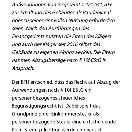
Aufwendungen von insgesamt 1.421.041,70 €
zur Erhaltung des Gebäudes als Baudenkmal
oder zu seiner sinnvollen Nutzung erforderlich
seien. Nach den Ausführungen des
Finanzgerichts nutzten die Eltern des Klägers
und auch der Kläger seit 2016 selbst das
Gebäude zu eigenen Wohnzwecken. Die Eltern
nahmen Abzugsbeträge nach § 10f EStG in
Anspruch.
Der BFH entschied, dass das Recht auf Abzug der
Aufwendungen nach § 10f EStG ein
personenbezogenes steuerliches
Begünstigungsrecht ist. Dabei spielt das
Grundprinzip der Einkommensteuer als
personenbezogene Steuer eine entscheidende
Rolle: Steuerpflichtige werden individuell