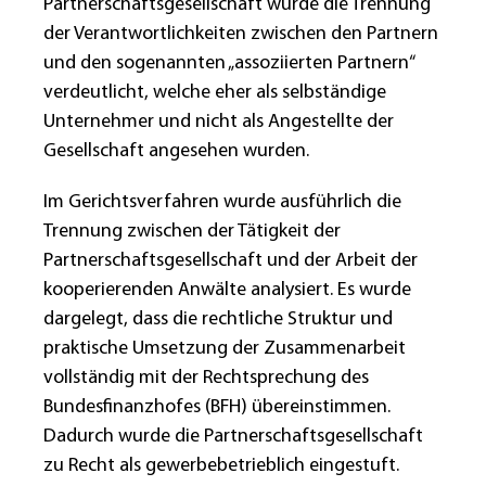
Partnerschaftsgesellschaft wurde die Trennung
der Verantwortlichkeiten zwischen den Partnern
und den sogenannten „assoziierten Partnern“
verdeutlicht, welche eher als selbständige
Unternehmer und nicht als Angestellte der
Gesellschaft angesehen wurden.
Im Gerichtsverfahren wurde ausführlich die
Trennung zwischen der Tätigkeit der
Partnerschaftsgesellschaft und der Arbeit der
kooperierenden Anwälte analysiert. Es wurde
dargelegt, dass die rechtliche Struktur und
praktische Umsetzung der Zusammenarbeit
vollständig mit der Rechtsprechung des
Bundesfinanzhofes (BFH) übereinstimmen.
Dadurch wurde die Partnerschaftsgesellschaft
zu Recht als gewerbebetrieblich eingestuft.