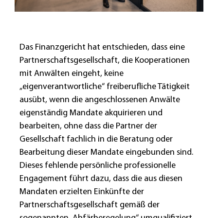
Das Finanzgericht hat entschieden, dass eine
Partnerschaftsgesellschaft, die Kooperationen
mit Anwälten eingeht, keine
„eigenverantwortliche“ freiberufliche Tätigkeit
ausübt, wenn die angeschlossenen Anwälte
eigenständig Mandate akquirieren und
bearbeiten, ohne dass die Partner der
Gesellschaft fachlich in die Beratung oder
Bearbeitung dieser Mandate eingebunden sind.
Dieses fehlende persönliche professionelle
Engagement führt dazu, dass die aus diesen
Mandaten erzielten Einkünfte der
Partnerschaftsgesellschaft gemäß der