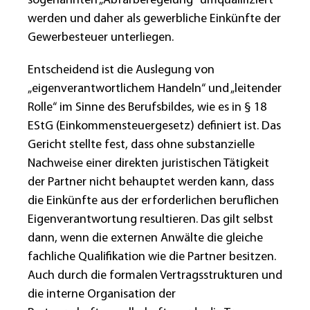
sogenannten „Abfärberegelung“ umqualifiziert
werden und daher als gewerbliche Einkünfte der
Gewerbesteuer unterliegen.
Entscheidend ist die Auslegung von
„eigenverantwortlichem Handeln“ und „leitender
Rolle“ im Sinne des Berufsbildes, wie es in § 18
EStG (Einkommensteuergesetz) definiert ist. Das
Gericht stellte fest, dass ohne substanzielle
Nachweise einer direkten juristischen Tätigkeit
der Partner nicht behauptet werden kann, dass
die Einkünfte aus der erforderlichen beruflichen
Eigenverantwortung resultieren. Das gilt selbst
dann, wenn die externen Anwälte die gleiche
fachliche Qualifikation wie die Partner besitzen.
Auch durch die formalen Vertragsstrukturen und
die interne Organisation der