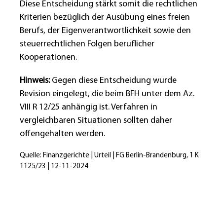
Diese Entscheidung stärkt somit die rechtlichen
Kriterien bezüglich der Ausübung eines freien
Berufs, der Eigenverantwortlichkeit sowie den
steuerrechtlichen Folgen beruflicher
Kooperationen.
Hinweis:
Gegen diese Entscheidung wurde
Revision eingelegt, die beim BFH unter dem Az.
VIII R 12/25 anhängig ist. Verfahren in
vergleichbaren Situationen sollten daher
offengehalten werden.
Quelle: Finanzgerichte | Urteil | FG Berlin-Brandenburg, 1 K
1125/23 | 12-11-2024