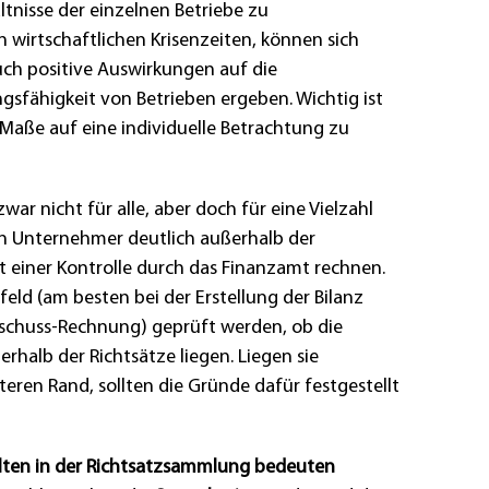
ältnisse der einzelnen Betriebe zu
In wirtschaftlichen Krisenzeiten, können sich
uch positive Auswirkungen auf die
ngsfähigkeit von Betrieben ergeben. Wichtig ist
Maße auf eine individuelle Betrachtung zu
war nicht für alle, aber doch für eine Vielzahl
in Unternehmer deutlich außerhalb der
t einer Kontrolle durch das Finanzamt rechnen.
rfeld (am besten bei der Erstellung der Bilanz
chuss-Rechnung) geprüft werden, ob die
erhalb der Richtsätze liegen. Liegen sie
eren Rand, sollten die Gründe dafür festgestellt
alten in der Richtsatzsammlung bedeuten