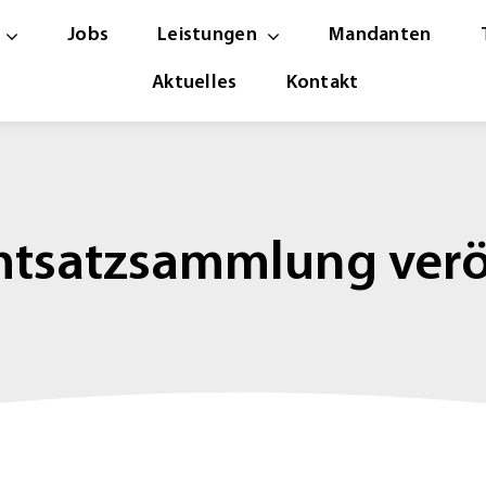
Jobs
Leistungen
Mandanten
Aktuelles
Kontakt
htsatzsammlung veröf