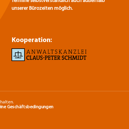
Termine selbstverständlich auch außerhalb
unserer Bürozeiten möglich.
Kooperation:
halten.
ine Geschäftsbedingungen