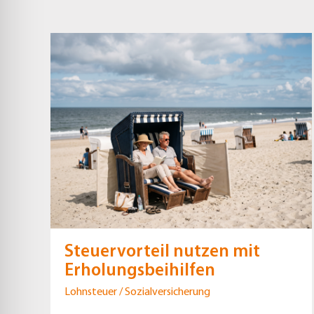
Steuervorteil nutzen mit
Erholungsbeihilfen
Lohnsteuer / Sozialversicherung