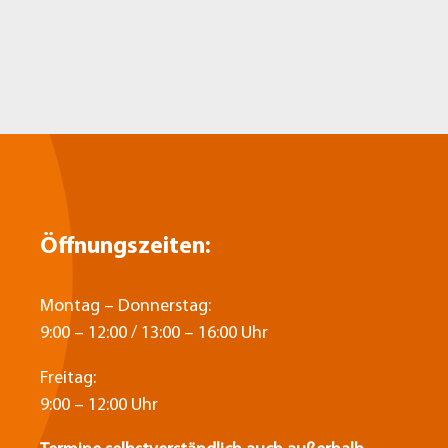
Öffnungszeiten:
Montag – Donnerstag:
9:00 – 12:00 / 13:00 – 16:00 Uhr
Freitag:
9:00 – 12:00 Uhr