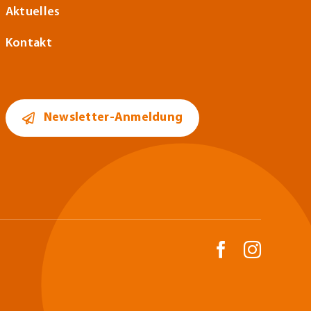
Aktuelles
Kontakt
Newsletter-Anmeldung