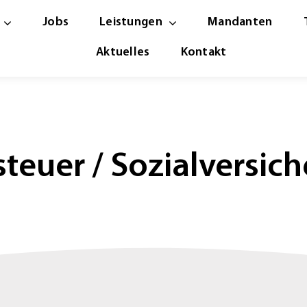
Jobs
Leistungen
Mandanten
Aktuelles
Kontakt
teuer / Sozialversic