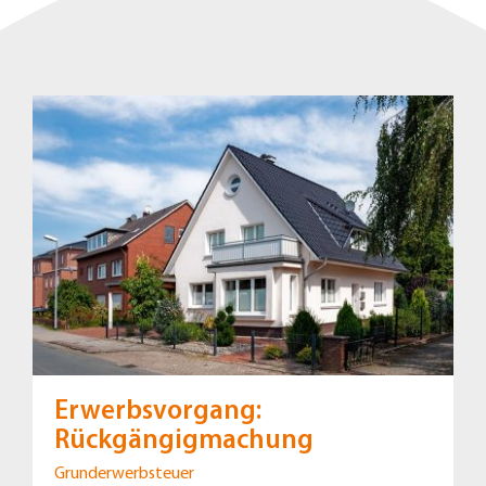
Erwerbsvorgang:
Rückgängigmachung
Grunderwerbsteuer