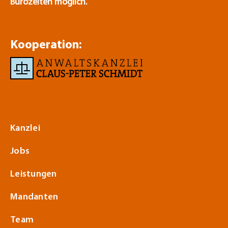
Bürozeiten möglich.
Kooperation:
Kanzlei
Jobs
Leistungen
Mandanten
Team