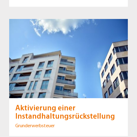
Aktivierung einer
Instandhaltungsrückstellung
Grunderwerbsteuer