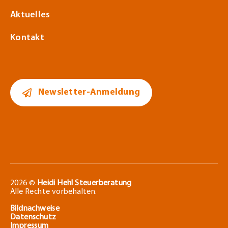
Aktuelles
Kontakt
Newsletter-Anmeldung
2026 ©
Heidi Hehl Steuerberatung
Alle Rechte vorbehalten.
Bildnachweise
Datenschutz
Impressum