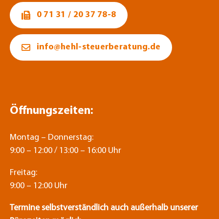
0 71 31 / 20 37 78-8
info@hehl-steuerberatung.de
Öffnungszeiten:
Montag – Donnerstag:
9:00 – 12:00 / 13:00 – 16:00 Uhr
Freitag:
9:00 – 12:00 Uhr
Termine selbstverständlich auch außerhalb unserer