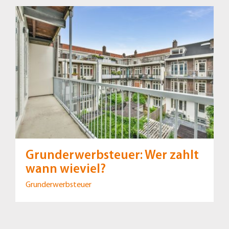
Grunderwerbsteuer: Wer zahlt
wann wieviel?
Grunderwerbsteuer